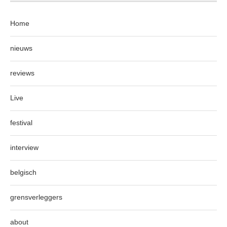
Home
nieuws
reviews
Live
festival
interview
belgisch
grensverleggers
about