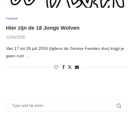
Festival
Hier zijn de 18 Jonge Wolven
12/05/2026
Van 17 tot 26 juli 2026 (tijdens de Gentse Feesten dus) krijgt je
geen rust …