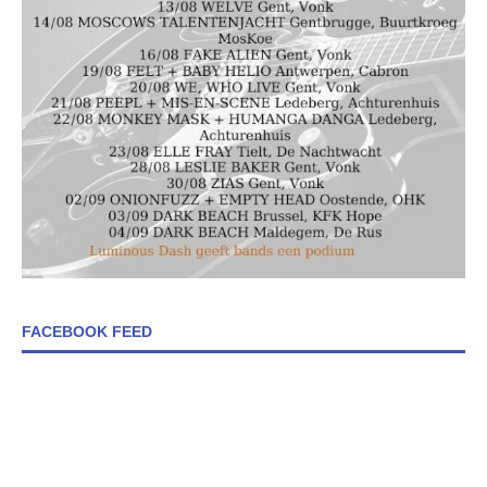
FACEBOOK FEED