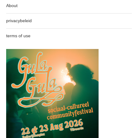
About
privacybeleid
terms of use