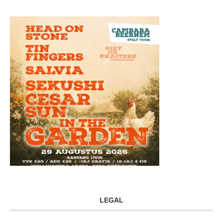
LEGAL