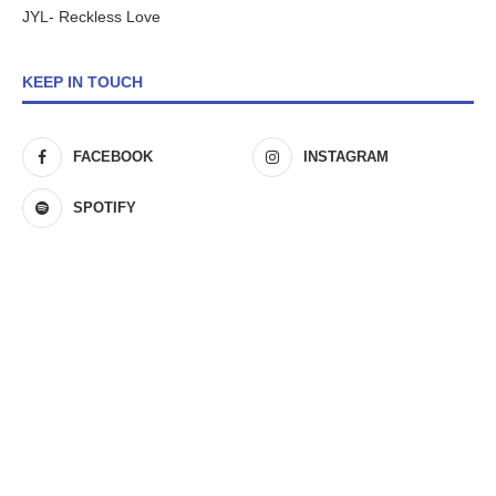
JYL- Reckless Love
KEEP IN TOUCH
FACEBOOK
INSTAGRAM
SPOTIFY