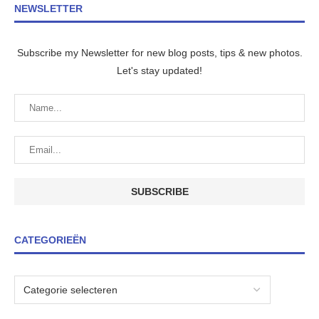
NEWSLETTER
Subscribe my Newsletter for new blog posts, tips & new photos.
Let's stay updated!
CATEGORIEËN