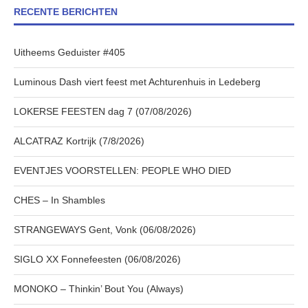
RECENTE BERICHTEN
Uitheems Geduister #405
Luminous Dash viert feest met Achturenhuis in Ledeberg
LOKERSE FEESTEN dag 7 (07/08/2026)
ALCATRAZ Kortrijk (7/8/2026)
EVENTJES VOORSTELLEN: PEOPLE WHO DIED
CHES – In Shambles
STRANGEWAYS Gent, Vonk (06/08/2026)
SIGLO XX Fonnefeesten (06/08/2026)
MONOKO – Thinkin’ Bout You (Always)