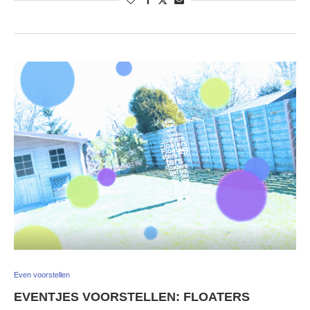
Even voorstellen
EVENTJES VOORSTELLEN: FLOATERS