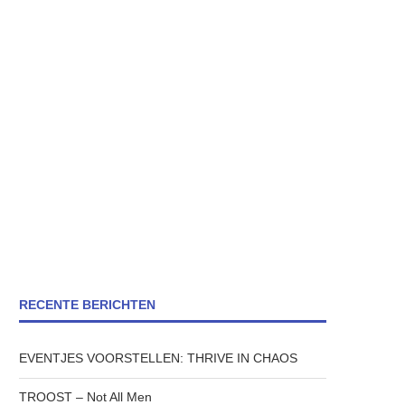
RECENTE BERICHTEN
EVENTJES VOORSTELLEN: THRIVE IN CHAOS
TROOST – Not All Men