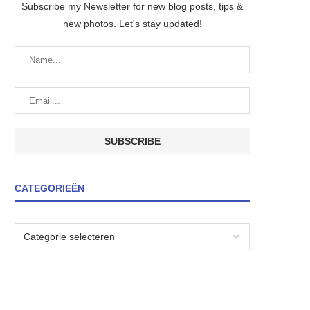
Subscribe my Newsletter for new blog posts, tips &
new photos. Let's stay updated!
CATEGORIEËN