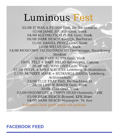
FACEBOOK FEED