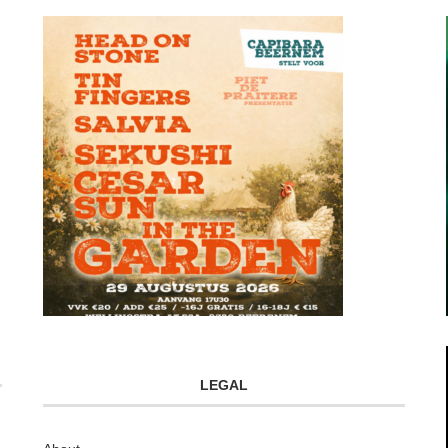
LEGAL