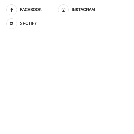
FACEBOOK
INSTAGRAM
SPOTIFY