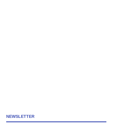
NEWSLETTER