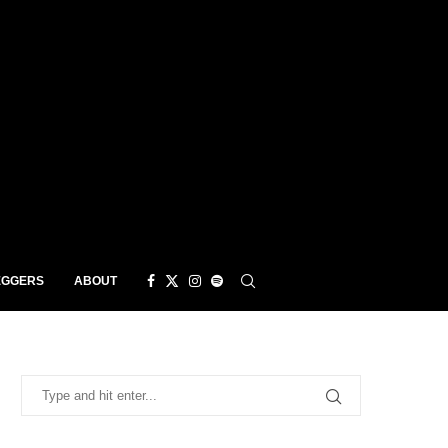
EGGERS
ABOUT