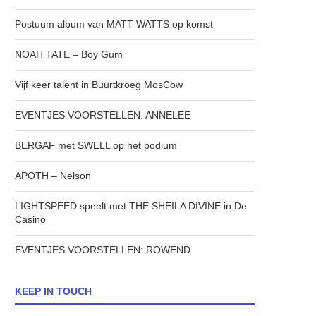
Postuum album van MATT WATTS op komst
NOAH TATE – Boy Gum
Vijf keer talent in Buurtkroeg MosCow
EVENTJES VOORSTELLEN: ANNELEE
BERGAF met SWELL op het podium
APOTH – Nelson
LIGHTSPEED speelt met THE SHEILA DIVINE in De
Casino
EVENTJES VOORSTELLEN: ROWEND
KEEP IN TOUCH