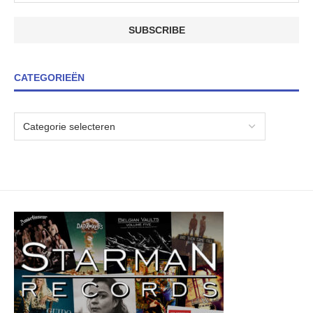
CATEGORIEËN