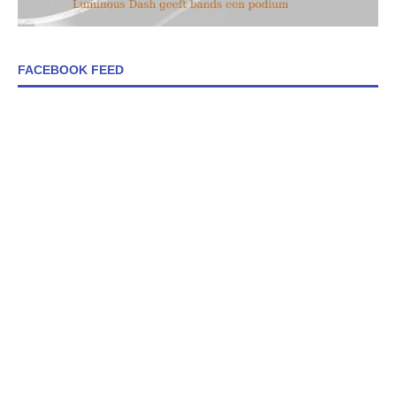
FACEBOOK FEED