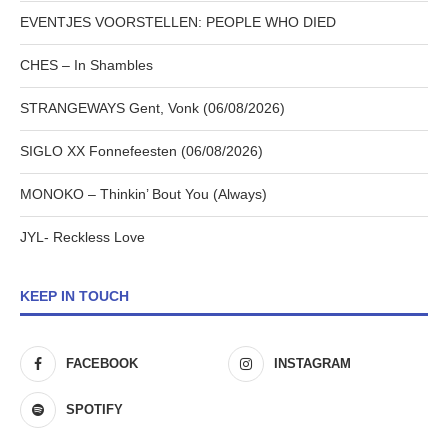
EVENTJES VOORSTELLEN: PEOPLE WHO DIED
CHES – In Shambles
STRANGEWAYS Gent, Vonk (06/08/2026)
SIGLO XX Fonnefeesten (06/08/2026)
MONOKO – Thinkin’ Bout You (Always)
JYL- Reckless Love
KEEP IN TOUCH
FACEBOOK
INSTAGRAM
SPOTIFY