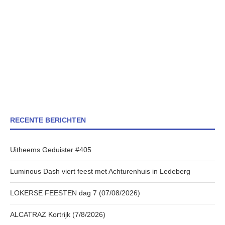
RECENTE BERICHTEN
Uitheems Geduister #405
Luminous Dash viert feest met Achturenhuis in Ledeberg
LOKERSE FEESTEN dag 7 (07/08/2026)
ALCATRAZ Kortrijk (7/8/2026)