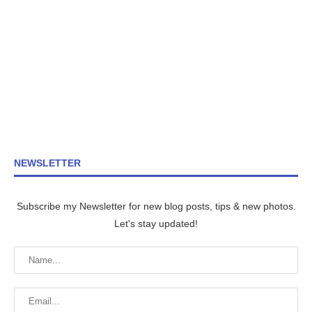
NEWSLETTER
Subscribe my Newsletter for new blog posts, tips & new photos.
Let's stay updated!