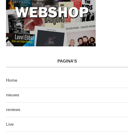
PAGINA’S
Home
nieuws
reviews
Live