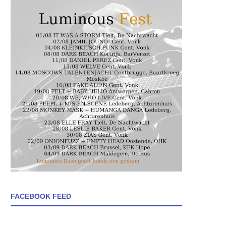
FACEBOOK FEED