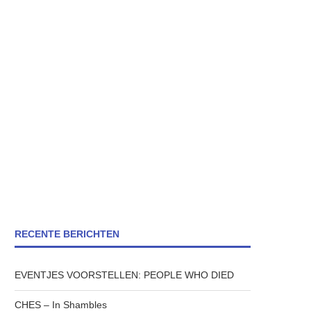
RECENTE BERICHTEN
EVENTJES VOORSTELLEN: PEOPLE WHO DIED
CHES – In Shambles