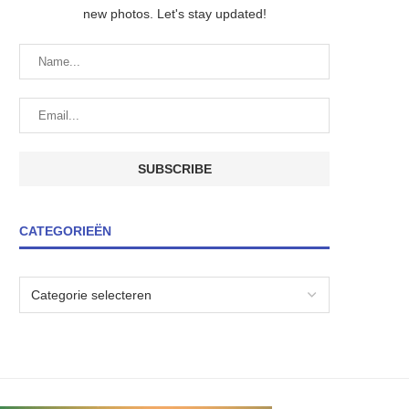
new photos. Let's stay updated!
CATEGORIEËN