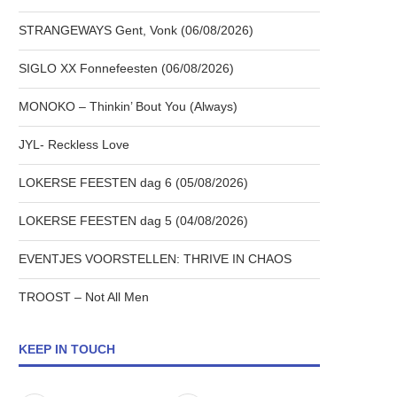
STRANGEWAYS Gent, Vonk (06/08/2026)
SIGLO XX Fonnefeesten (06/08/2026)
MONOKO – Thinkin’ Bout You (Always)
JYL- Reckless Love
LOKERSE FEESTEN dag 6 (05/08/2026)
LOKERSE FEESTEN dag 5 (04/08/2026)
EVENTJES VOORSTELLEN: THRIVE IN CHAOS
TROOST – Not All Men
KEEP IN TOUCH