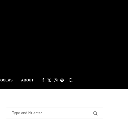
EGGERS
ABOUT