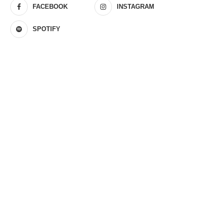
FACEBOOK
INSTAGRAM
SPOTIFY