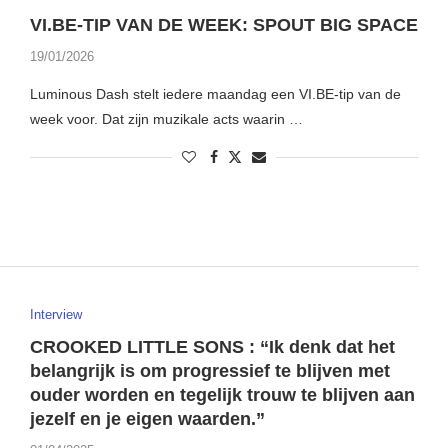
VI.BE-TIP VAN DE WEEK: SPOUT BIG SPACE
19/01/2026
Luminous Dash stelt iedere maandag een VI.BE-tip van de
week voor. Dat zijn muzikale acts waarin …
Interview
CROOKED LITTLE SONS : “Ik denk dat het
belangrijk is om progressief te blijven met
ouder worden en tegelijk trouw te blijven aan
jezelf en je eigen waarden.”