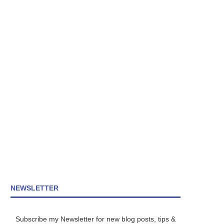
NEWSLETTER
Subscribe my Newsletter for new blog posts, tips &