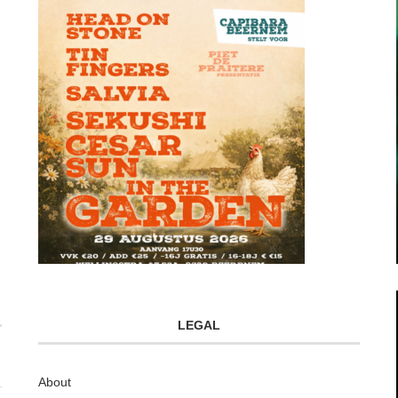
LEGAL
About