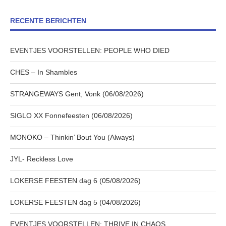
RECENTE BERICHTEN
EVENTJES VOORSTELLEN: PEOPLE WHO DIED
CHES – In Shambles
STRANGEWAYS Gent, Vonk (06/08/2026)
SIGLO XX Fonnefeesten (06/08/2026)
MONOKO – Thinkin’ Bout You (Always)
JYL- Reckless Love
LOKERSE FEESTEN dag 6 (05/08/2026)
LOKERSE FEESTEN dag 5 (04/08/2026)
EVENTJES VOORSTELLEN: THRIVE IN CHAOS