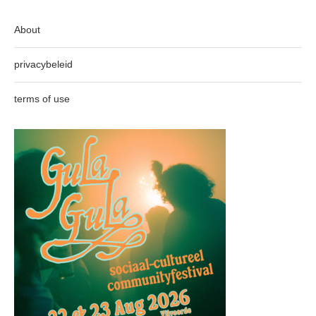
About
privacybeleid
terms of use