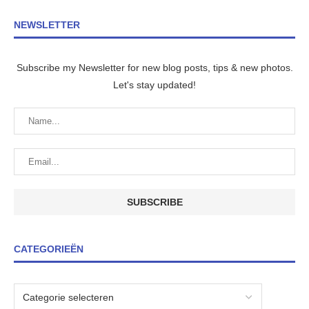
NEWSLETTER
Subscribe my Newsletter for new blog posts, tips & new photos.
Let's stay updated!
CATEGORIEËN