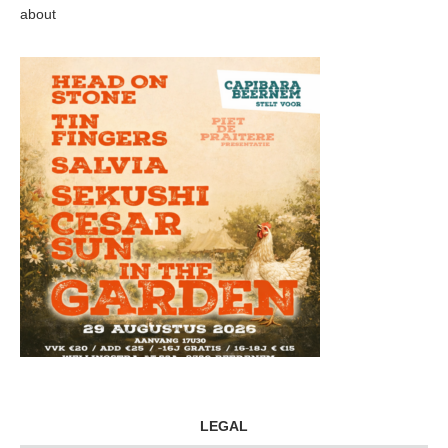
about
LEGAL