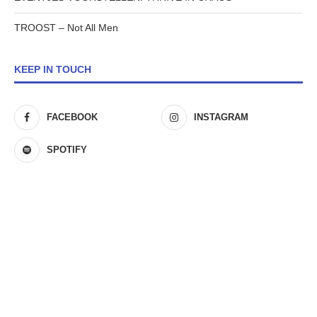
TROOST – Not All Men
KEEP IN TOUCH
FACEBOOK
INSTAGRAM
SPOTIFY