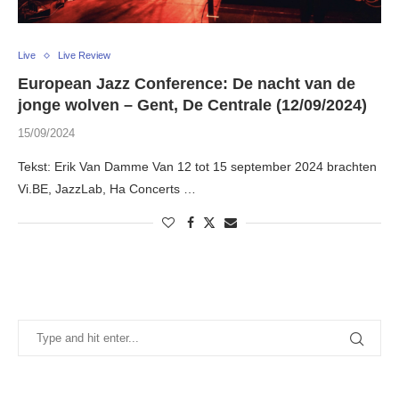
Live
Live Review
European Jazz Conference: De nacht van de
jonge wolven – Gent, De Centrale (12/09/2024)
15/09/2024
Tekst: Erik Van Damme Van 12 tot 15 september 2024 brachten
Vi.BE, JazzLab, Ha Concerts …