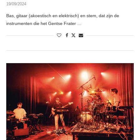
19/09/2024
Bas, gitaar (akoestisch en elektrisch) en stem, dat zijn de
instrumenten die het Gentse Frater …