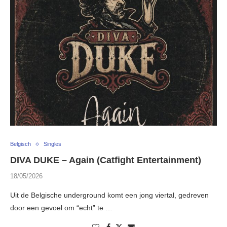
Belgisch
Singles
DIVA DUKE – Again (Catfight Entertainment)
18/05/2026
Uit de Belgische underground komt een jong viertal, gedreven
door een gevoel om “echt” te …