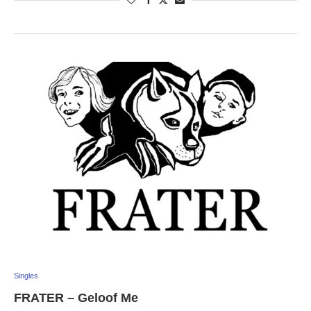
Singles
FRATER – Geloof Me