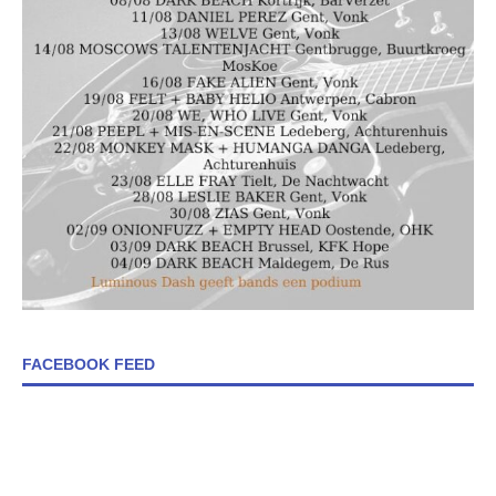
FACEBOOK FEED