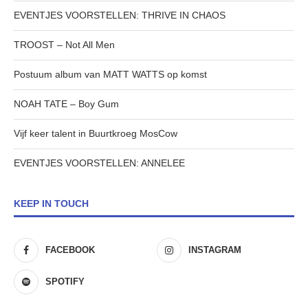
EVENTJES VOORSTELLEN: THRIVE IN CHAOS
TROOST – Not All Men
Postuum album van MATT WATTS op komst
NOAH TATE – Boy Gum
Vijf keer talent in Buurtkroeg MosCow
EVENTJES VOORSTELLEN: ANNELEE
KEEP IN TOUCH
FACEBOOK
INSTAGRAM
SPOTIFY