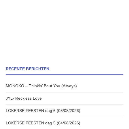
RECENTE BERICHTEN
MONOKO – Thinkin’ Bout You (Always)
JYL- Reckless Love
LOKERSE FEESTEN dag 6 (05/08/2026)
LOKERSE FEESTEN dag 5 (04/08/2026)