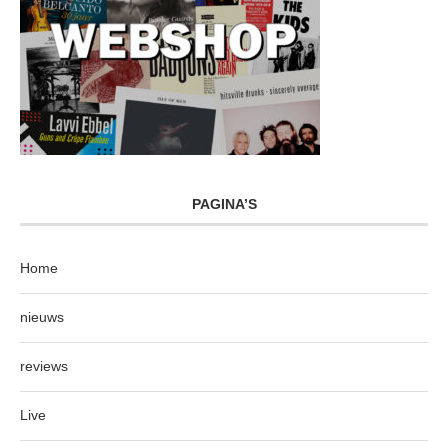
PAGINA’S
Home
nieuws
reviews
Live