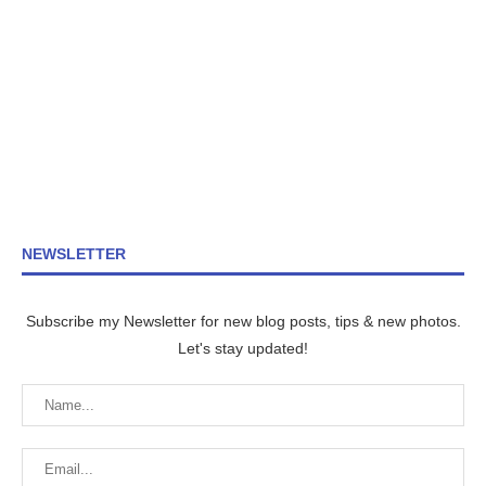
NEWSLETTER
Subscribe my Newsletter for new blog posts, tips & new photos.
Let's stay updated!