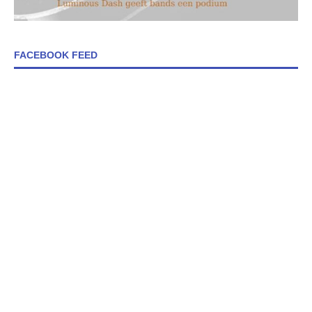
FACEBOOK FEED