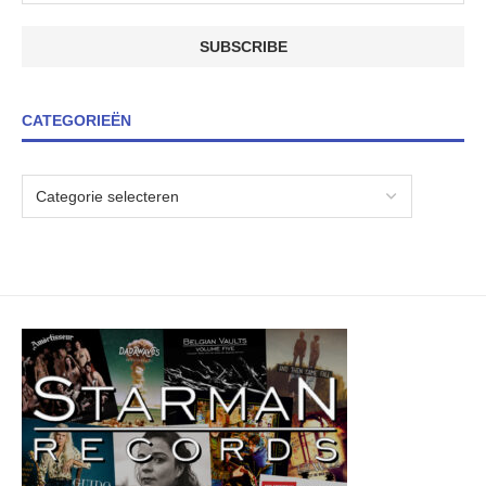
CATEGORIEËN