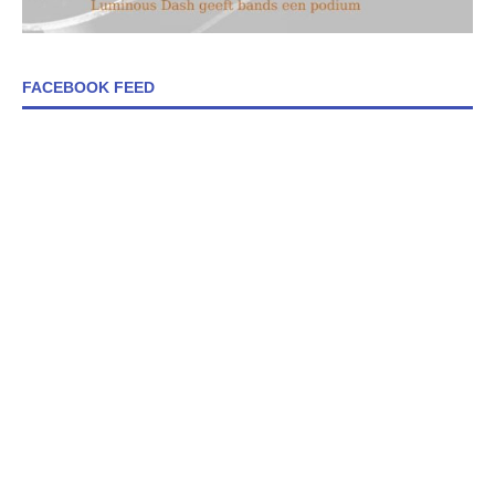
FACEBOOK FEED