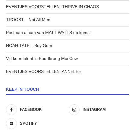
EVENTJES VOORSTELLEN: THRIVE IN CHAOS
TROOST – Not All Men
Postuum album van MATT WATTS op komst
NOAH TATE – Boy Gum
Vijf keer talent in Buurtkroeg MosCow
EVENTJES VOORSTELLEN: ANNELEE
KEEP IN TOUCH
FACEBOOK
INSTAGRAM
SPOTIFY