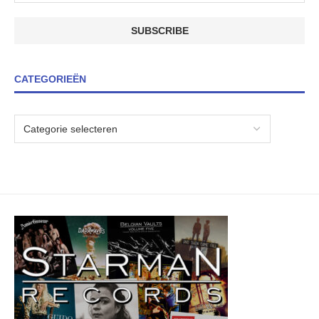
CATEGORIEËN