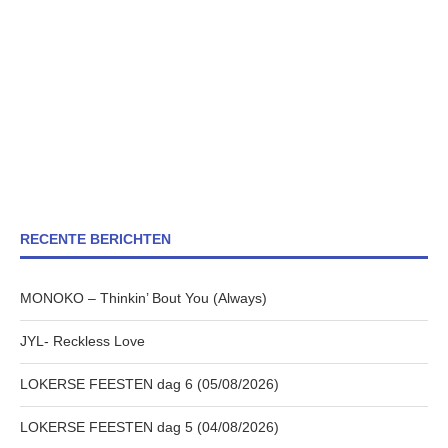
RECENTE BERICHTEN
MONOKO – Thinkin’ Bout You (Always)
JYL- Reckless Love
LOKERSE FEESTEN dag 6 (05/08/2026)
LOKERSE FEESTEN dag 5 (04/08/2026)