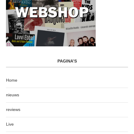
PAGINA’S
Home
nieuws
reviews
Live