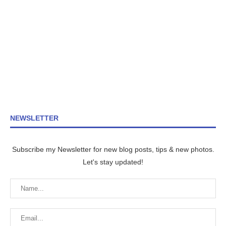
NEWSLETTER
Subscribe my Newsletter for new blog posts, tips & new photos.
Let's stay updated!