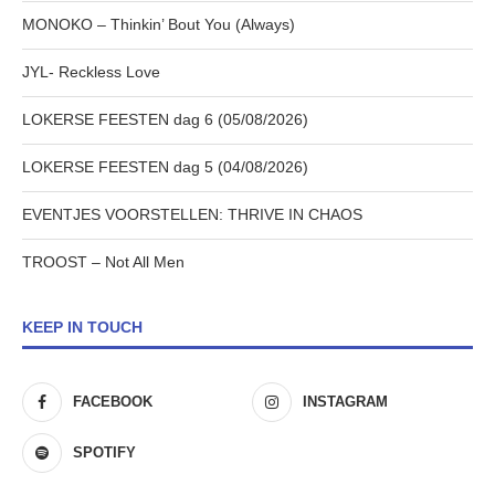
MONOKO – Thinkin’ Bout You (Always)
JYL- Reckless Love
LOKERSE FEESTEN dag 6 (05/08/2026)
LOKERSE FEESTEN dag 5 (04/08/2026)
EVENTJES VOORSTELLEN: THRIVE IN CHAOS
TROOST – Not All Men
KEEP IN TOUCH
FACEBOOK
INSTAGRAM
SPOTIFY