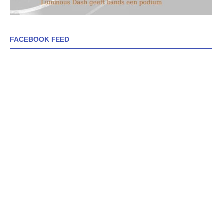
FACEBOOK FEED