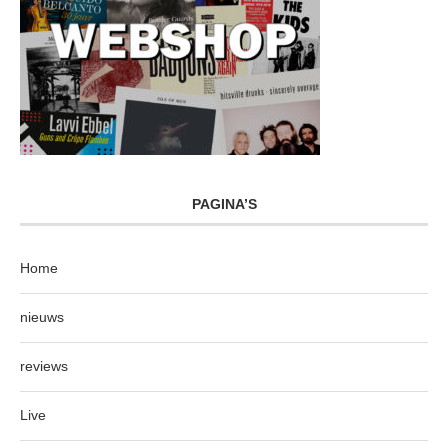
PAGINA’S
Home
nieuws
reviews
Live