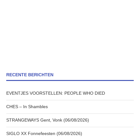
RECENTE BERICHTEN
EVENTJES VOORSTELLEN: PEOPLE WHO DIED
CHES – In Shambles
STRANGEWAYS Gent, Vonk (06/08/2026)
SIGLO XX Fonnefeesten (06/08/2026)