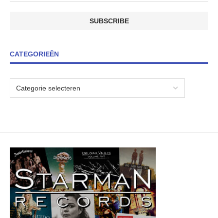
CATEGORIEËN