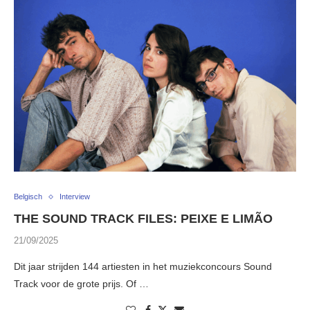
Belgisch
Interview
THE SOUND TRACK FILES: PEIXE E LIMÃO
21/09/2025
Dit jaar strijden 144 artiesten in het muziekconcours Sound
Track voor de grote prijs. Of …