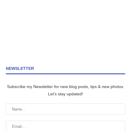
NEWSLETTER
Subscribe my Newsletter for new blog posts, tips & new photos.
Let's stay updated!