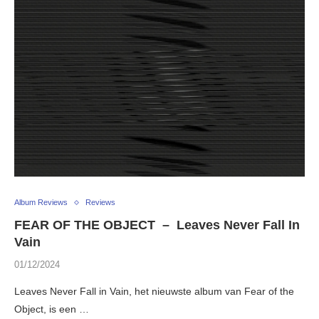
Album Reviews
Reviews
FEAR OF THE OBJECT – Leaves Never Fall In
Vain
01/12/2024
Leaves Never Fall in Vain, het nieuwste album van Fear of the
Object, is een …