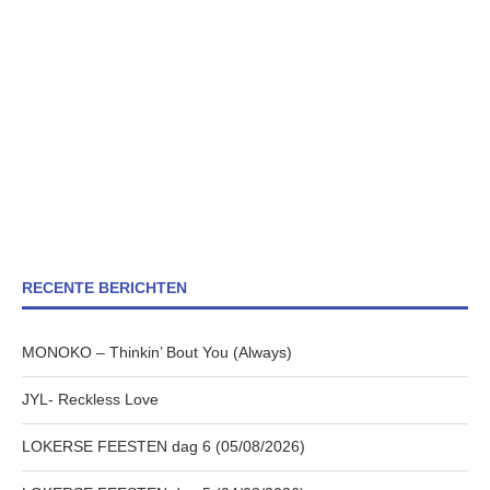
RECENTE BERICHTEN
MONOKO – Thinkin’ Bout You (Always)
JYL- Reckless Love
LOKERSE FEESTEN dag 6 (05/08/2026)