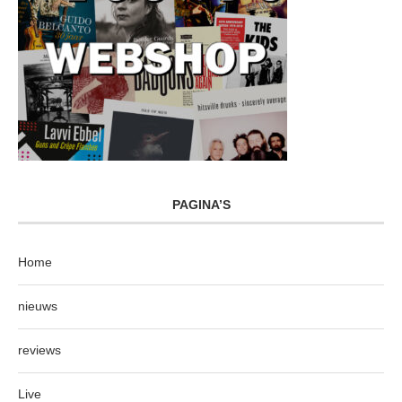
PAGINA’S
Home
nieuws
reviews
Live