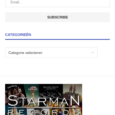
CATEGORIEËN