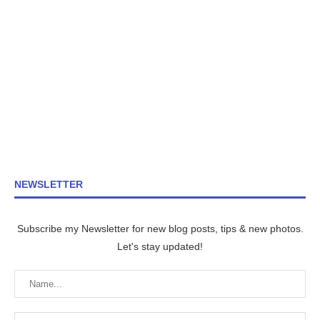
NEWSLETTER
Subscribe my Newsletter for new blog posts, tips & new photos.
Let's stay updated!