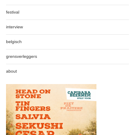
festival
interview
belgisch
grensverleggers
about