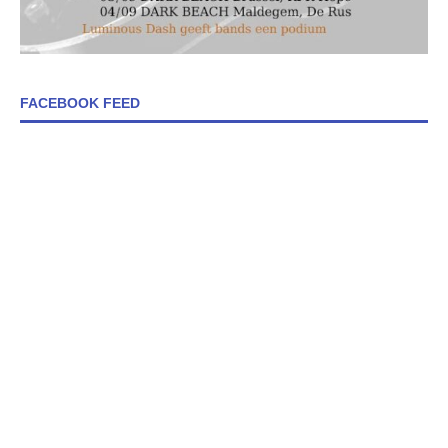
FACEBOOK FEED