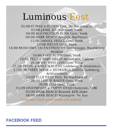
FACEBOOK FEED