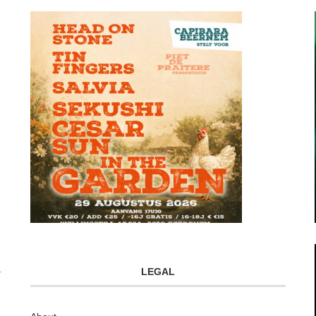
LEGAL