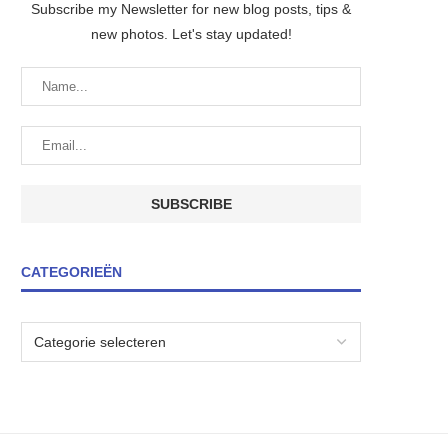
Subscribe my Newsletter for new blog posts, tips &
new photos. Let's stay updated!
CATEGORIEËN