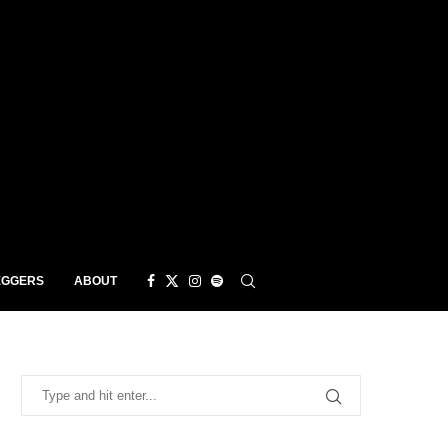
EGGERS
ABOUT