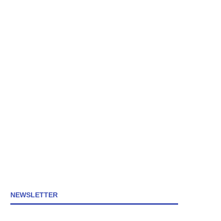
NEWSLETTER