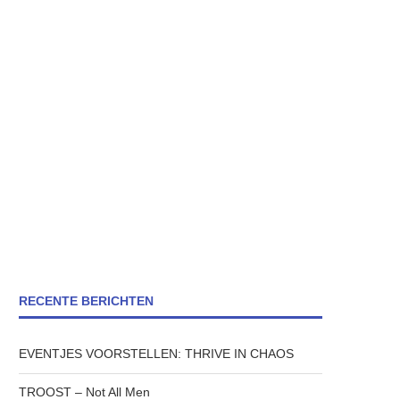
RECENTE BERICHTEN
EVENTJES VOORSTELLEN: THRIVE IN CHAOS
TROOST – Not All Men