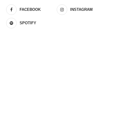
FACEBOOK
INSTAGRAM
SPOTIFY