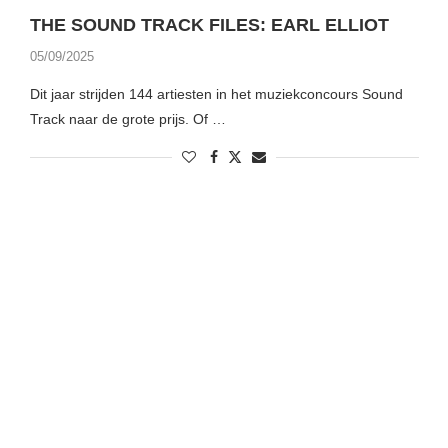
THE SOUND TRACK FILES: EARL ELLIOT
05/09/2025
Dit jaar strijden 144 artiesten in het muziekconcours Sound
Track naar de grote prijs. Of …