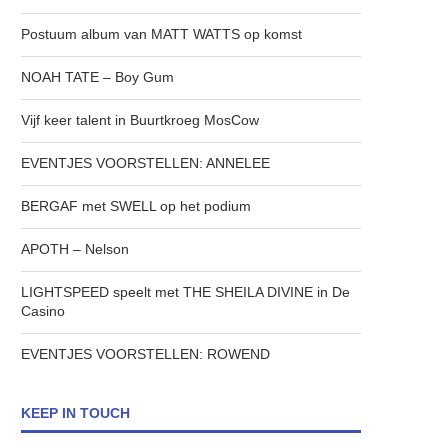
Postuum album van MATT WATTS op komst
NOAH TATE – Boy Gum
Vijf keer talent in Buurtkroeg MosCow
EVENTJES VOORSTELLEN: ANNELEE
BERGAF met SWELL op het podium
APOTH – Nelson
LIGHTSPEED speelt met THE SHEILA DIVINE in De
Casino
EVENTJES VOORSTELLEN: ROWEND
KEEP IN TOUCH