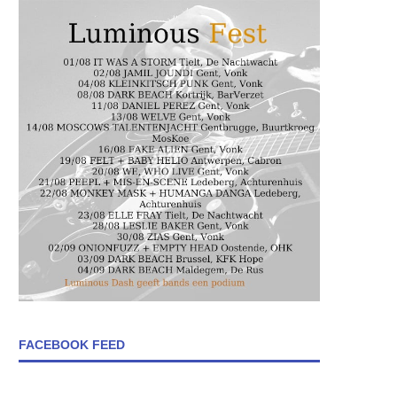
FACEBOOK FEED