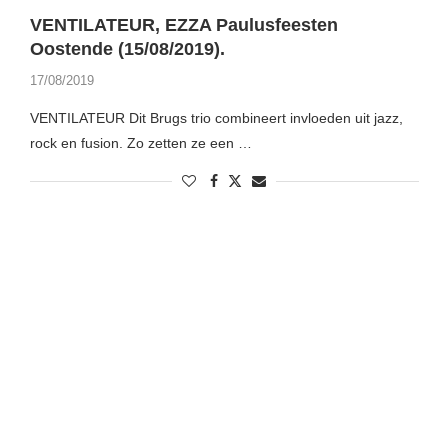
VENTILATEUR, EZZA Paulusfeesten
Oostende (15/08/2019).
17/08/2019
VENTILATEUR Dit Brugs trio combineert invloeden uit jazz,
rock en fusion. Zo zetten ze een …