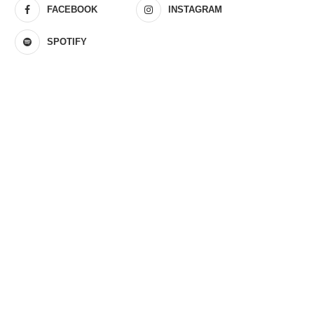
FACEBOOK
INSTAGRAM
SPOTIFY