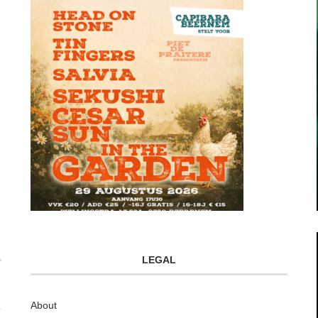
LEGAL
About