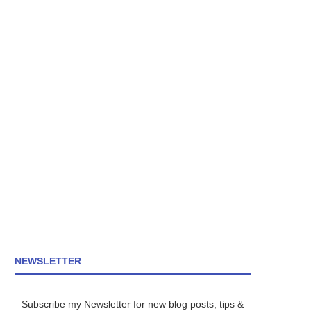
NEWSLETTER
Subscribe my Newsletter for new blog posts, tips &