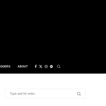
EGGERS
ABOUT