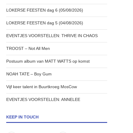
LOKERSE FEESTEN dag 6 (05/08/2026)
LOKERSE FEESTEN dag 5 (04/08/2026)
EVENTJES VOORSTELLEN: THRIVE IN CHAOS
TROOST – Not All Men
Postuum album van MATT WATTS op komst
NOAH TATE – Boy Gum
Vijf keer talent in Buurtkroeg MosCow
EVENTJES VOORSTELLEN: ANNELEE
KEEP IN TOUCH