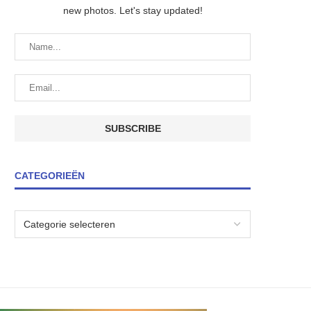
new photos. Let's stay updated!
CATEGORIEËN