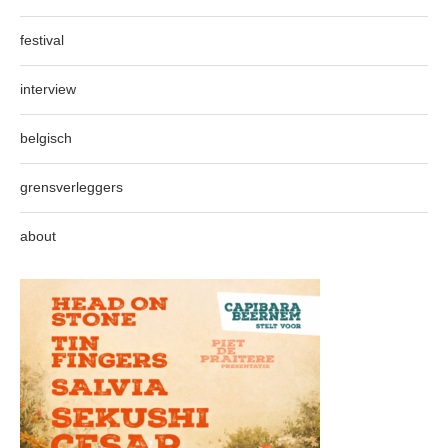
festival
interview
belgisch
grensverleggers
about