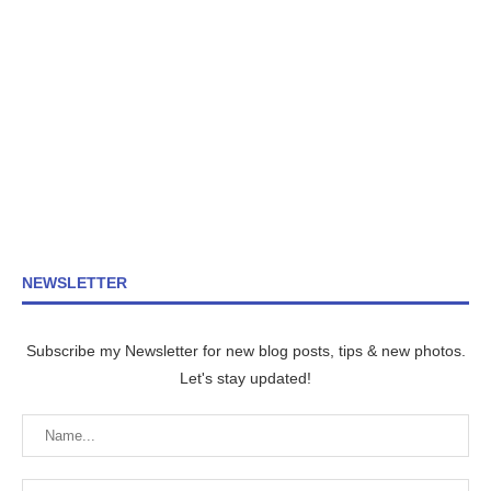
NEWSLETTER
Subscribe my Newsletter for new blog posts, tips & new photos.
Let's stay updated!