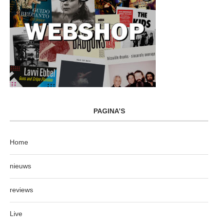
PAGINA’S
Home
nieuws
reviews
Live