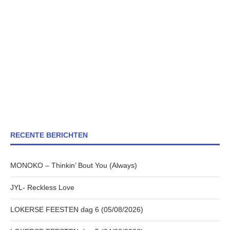
RECENTE BERICHTEN
MONOKO – Thinkin’ Bout You (Always)
JYL- Reckless Love
LOKERSE FEESTEN dag 6 (05/08/2026)