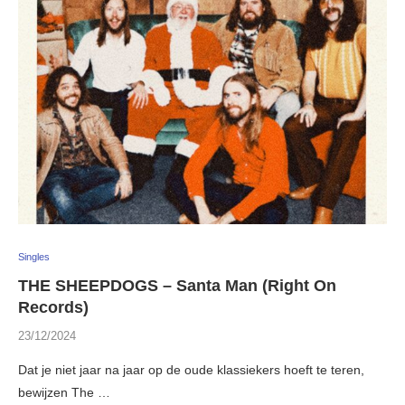
Singles
THE SHEEPDOGS – Santa Man (Right On
Records)
23/12/2024
Dat je niet jaar na jaar op de oude klassiekers hoeft te teren,
bewijzen The …