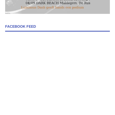
FACEBOOK FEED