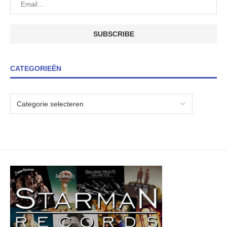
CATEGORIEËN