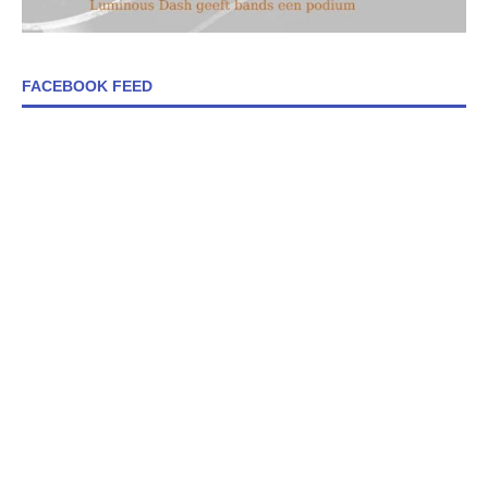
FACEBOOK FEED