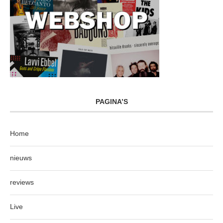
PAGINA’S
Home
nieuws
reviews
Live