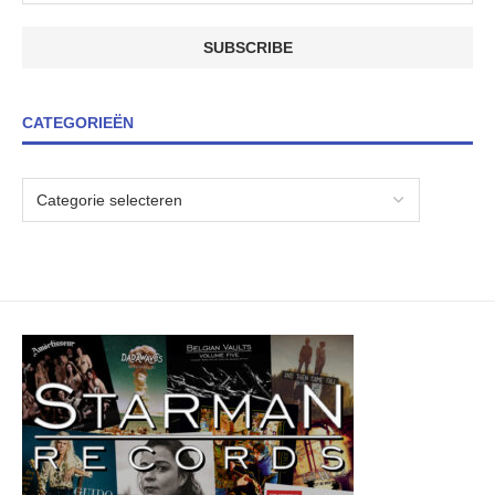
CATEGORIEËN