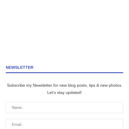
NEWSLETTER
Subscribe my Newsletter for new blog posts, tips & new photos.
Let's stay updated!