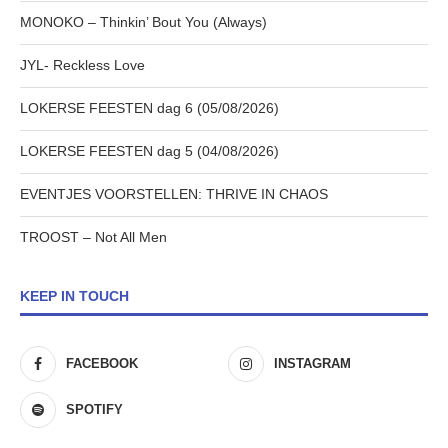
MONOKO – Thinkin’ Bout You (Always)
JYL- Reckless Love
LOKERSE FEESTEN dag 6 (05/08/2026)
LOKERSE FEESTEN dag 5 (04/08/2026)
EVENTJES VOORSTELLEN: THRIVE IN CHAOS
TROOST – Not All Men
KEEP IN TOUCH
FACEBOOK
INSTAGRAM
SPOTIFY