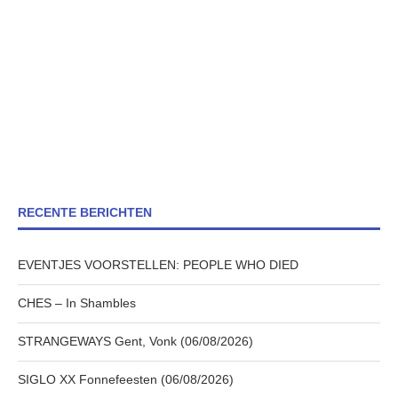
RECENTE BERICHTEN
EVENTJES VOORSTELLEN: PEOPLE WHO DIED
CHES – In Shambles
STRANGEWAYS Gent, Vonk (06/08/2026)
SIGLO XX Fonnefeesten (06/08/2026)