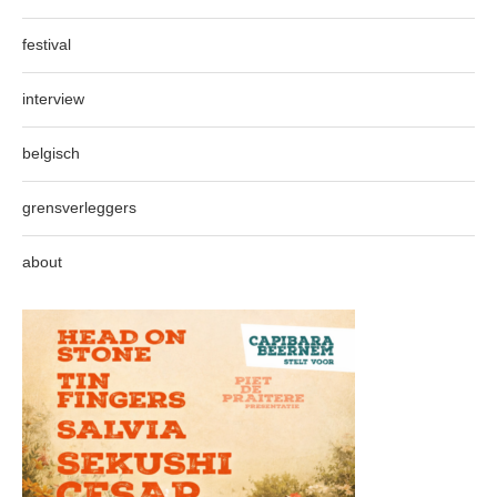
festival
interview
belgisch
grensverleggers
about