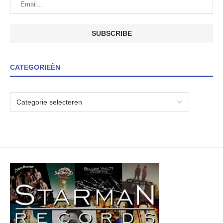
CATEGORIEËN