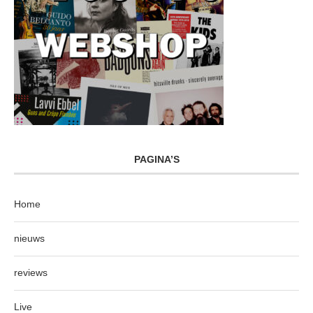
PAGINA’S
Home
nieuws
reviews
Live