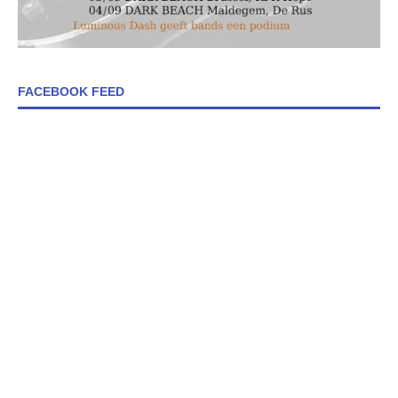
FACEBOOK FEED