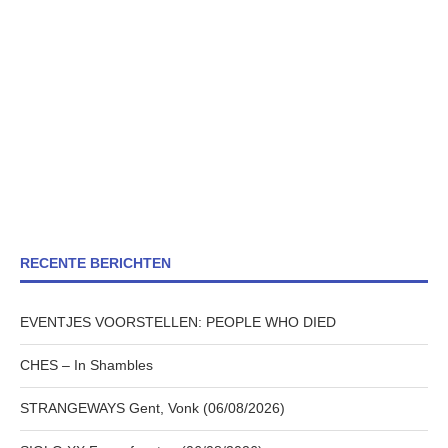
RECENTE BERICHTEN
EVENTJES VOORSTELLEN: PEOPLE WHO DIED
CHES – In Shambles
STRANGEWAYS Gent, Vonk (06/08/2026)