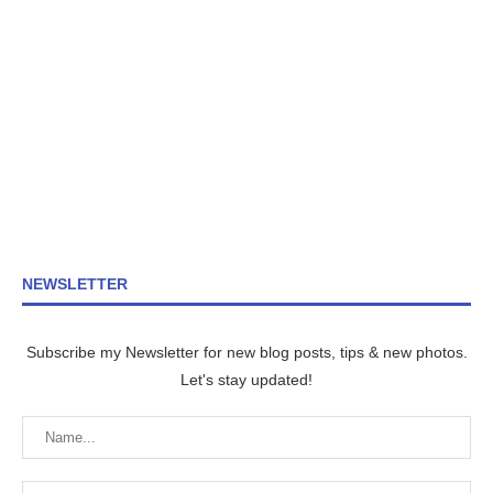
NEWSLETTER
Subscribe my Newsletter for new blog posts, tips & new photos.
Let's stay updated!