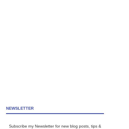
NEWSLETTER
Subscribe my Newsletter for new blog posts, tips &