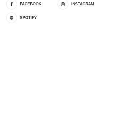
FACEBOOK
INSTAGRAM
SPOTIFY