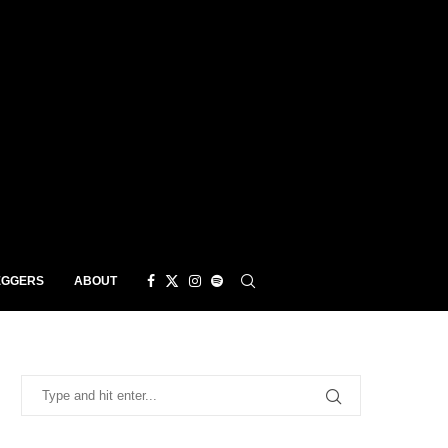
EGGERS
ABOUT