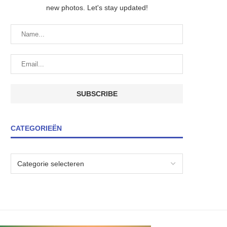
new photos. Let's stay updated!
CATEGORIEËN