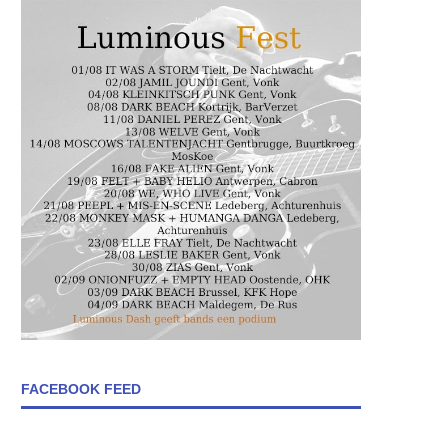
FACEBOOK FEED