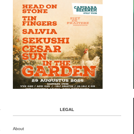
LEGAL
About