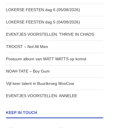
LOKERSE FEESTEN dag 6 (05/08/2026)
LOKERSE FEESTEN dag 5 (04/08/2026)
EVENTJES VOORSTELLEN: THRIVE IN CHAOS
TROOST – Not All Men
Postuum album van MATT WATTS op komst
NOAH TATE – Boy Gum
Vijf keer talent in Buurtkroeg MosCow
EVENTJES VOORSTELLEN: ANNELEE
KEEP IN TOUCH