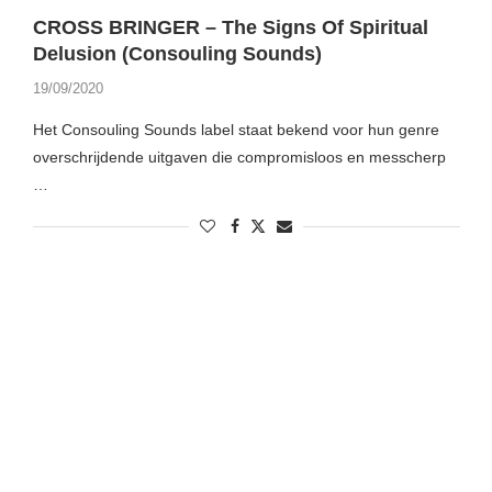
CROSS BRINGER – The Signs Of Spiritual
Delusion (Consouling Sounds)
19/09/2020
Het Consouling Sounds label staat bekend voor hun genre
overschrijdende uitgaven die compromisloos en messcherp
…