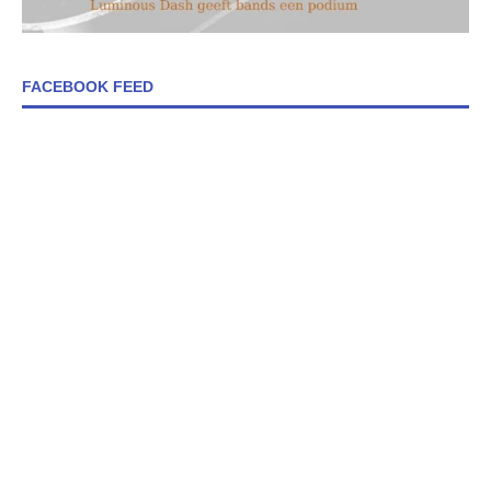
FACEBOOK FEED