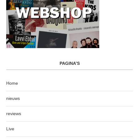
PAGINA’S
Home
nieuws
reviews
Live