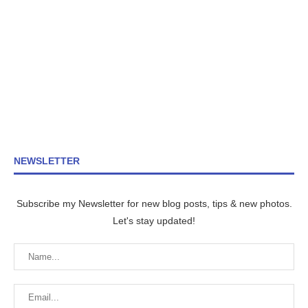
NEWSLETTER
Subscribe my Newsletter for new blog posts, tips & new photos.
Let's stay updated!