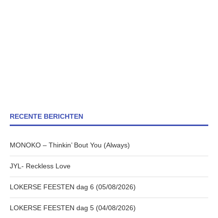
RECENTE BERICHTEN
MONOKO – Thinkin’ Bout You (Always)
JYL- Reckless Love
LOKERSE FEESTEN dag 6 (05/08/2026)
LOKERSE FEESTEN dag 5 (04/08/2026)