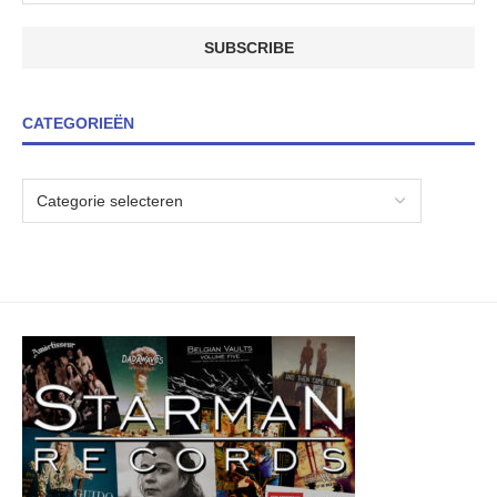
CATEGORIEËN