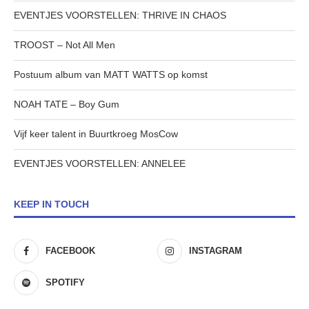
EVENTJES VOORSTELLEN: THRIVE IN CHAOS
TROOST – Not All Men
Postuum album van MATT WATTS op komst
NOAH TATE – Boy Gum
Vijf keer talent in Buurtkroeg MosCow
EVENTJES VOORSTELLEN: ANNELEE
KEEP IN TOUCH
FACEBOOK
INSTAGRAM
SPOTIFY