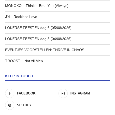
MONOKO – Thinkin’ Bout You (Always)
JYL- Reckless Love
LOKERSE FEESTEN dag 6 (05/08/2026)
LOKERSE FEESTEN dag 5 (04/08/2026)
EVENTJES VOORSTELLEN: THRIVE IN CHAOS
TROOST – Not All Men
KEEP IN TOUCH
FACEBOOK
INSTAGRAM
SPOTIFY