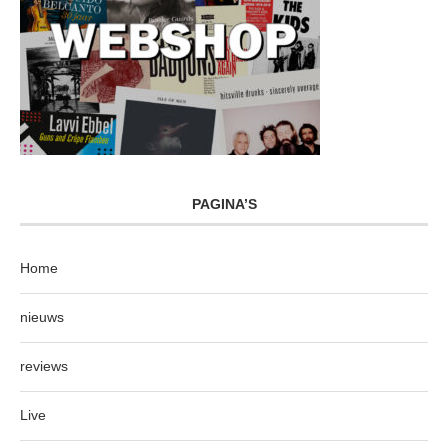
PAGINA’S
Home
nieuws
reviews
Live