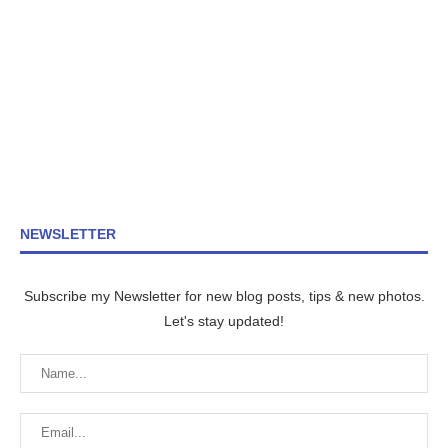
NEWSLETTER
Subscribe my Newsletter for new blog posts, tips & new photos.
Let's stay updated!