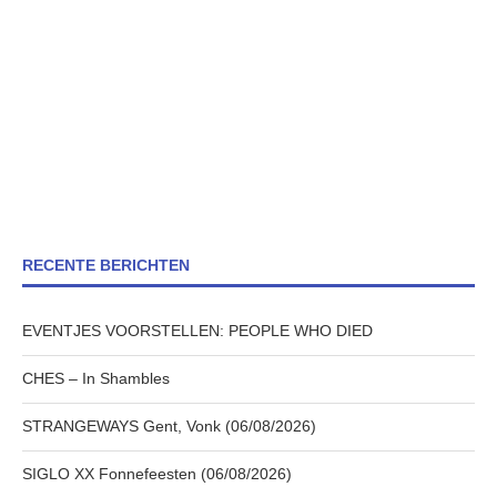
RECENTE BERICHTEN
EVENTJES VOORSTELLEN: PEOPLE WHO DIED
CHES – In Shambles
STRANGEWAYS Gent, Vonk (06/08/2026)
SIGLO XX Fonnefeesten (06/08/2026)