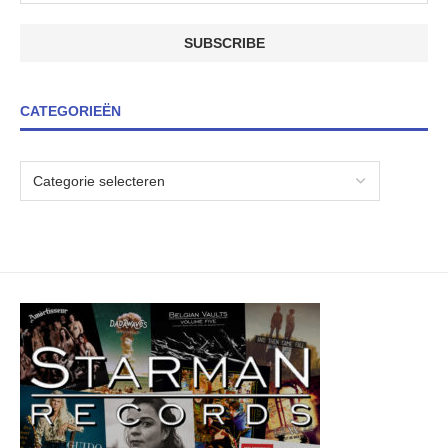
CATEGORIEËN