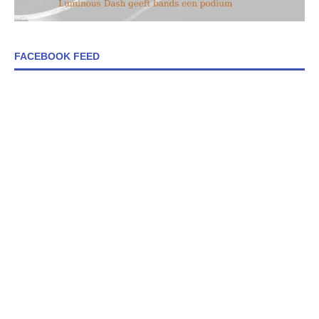
FACEBOOK FEED