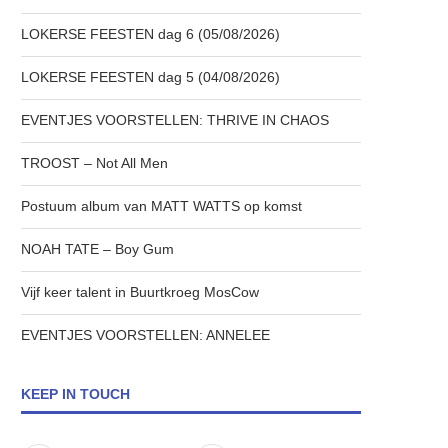
LOKERSE FEESTEN dag 6 (05/08/2026)
LOKERSE FEESTEN dag 5 (04/08/2026)
EVENTJES VOORSTELLEN: THRIVE IN CHAOS
TROOST – Not All Men
Postuum album van MATT WATTS op komst
NOAH TATE – Boy Gum
Vijf keer talent in Buurtkroeg MosCow
EVENTJES VOORSTELLEN: ANNELEE
KEEP IN TOUCH