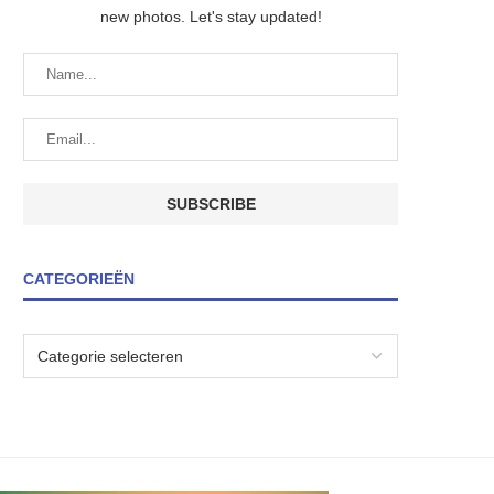
new photos. Let's stay updated!
CATEGORIEËN