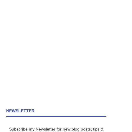
NEWSLETTER
Subscribe my Newsletter for new blog posts, tips &