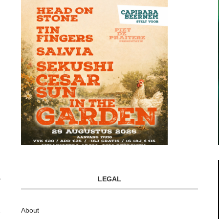
LEGAL
About