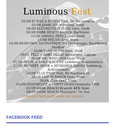
FACEBOOK FEED