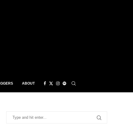
EGGERS
ABOUT