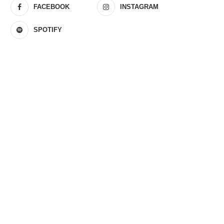
FACEBOOK
INSTAGRAM
SPOTIFY