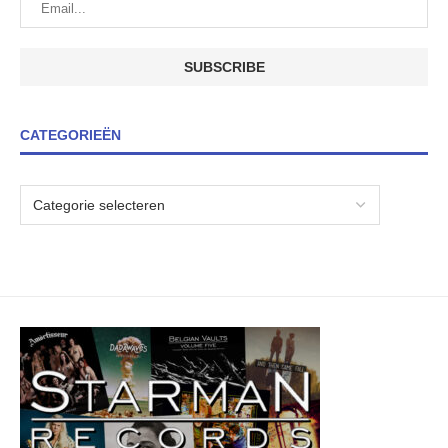
CATEGORIEËN