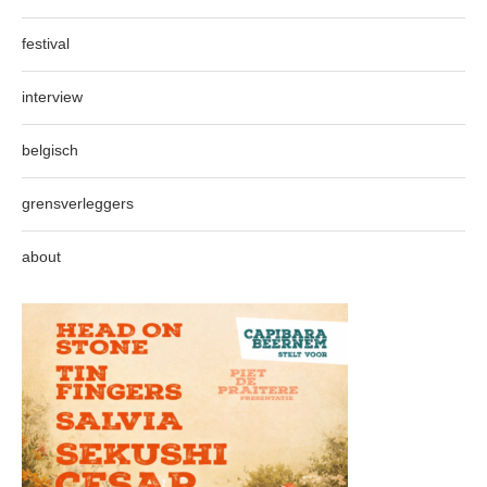
festival
interview
belgisch
grensverleggers
about