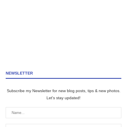
NEWSLETTER
Subscribe my Newsletter for new blog posts, tips & new photos.
Let's stay updated!