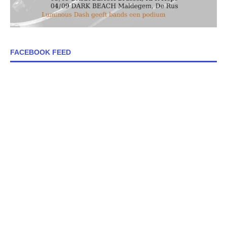
FACEBOOK FEED