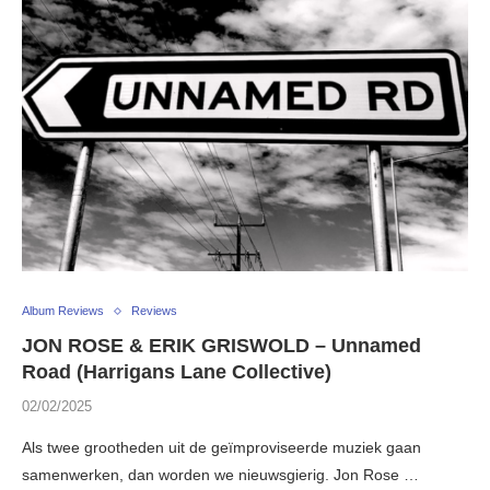
Album Reviews
Reviews
JON ROSE & ERIK GRISWOLD – Unnamed
Road (Harrigans Lane Collective)
02/02/2025
Als twee grootheden uit de geïmproviseerde muziek gaan
samenwerken, dan worden we nieuwsgierig. Jon Rose …