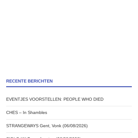
RECENTE BERICHTEN
EVENTJES VOORSTELLEN: PEOPLE WHO DIED
CHES – In Shambles
STRANGEWAYS Gent, Vonk (06/08/2026)