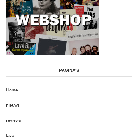
PAGINA’S
Home
nieuws
reviews
Live