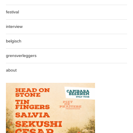
festival
interview
belgisch
grensverleggers
about