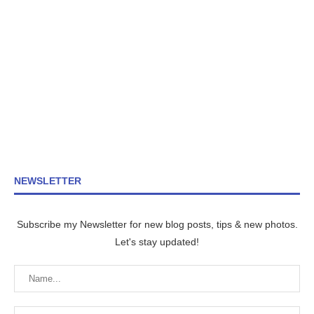
NEWSLETTER
Subscribe my Newsletter for new blog posts, tips & new photos.
Let's stay updated!