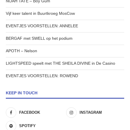
NOAH TATE – Boy Gum
Vijf keer talent in Buurtkroeg MosCow
EVENTJES VOORSTELLEN: ANNELEE
BERGAF met SWELL op het podium
APOTH – Nelson
LIGHTSPEED speelt met THE SHEILA DIVINE in De Casino
EVENTJES VOORSTELLEN: ROWEND
KEEP IN TOUCH
FACEBOOK
INSTAGRAM
SPOTIFY