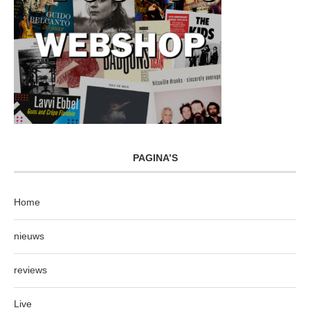
PAGINA’S
Home
nieuws
reviews
Live