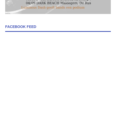
FACEBOOK FEED