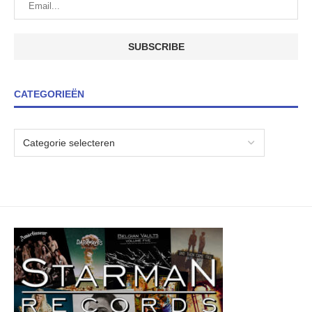
CATEGORIEËN