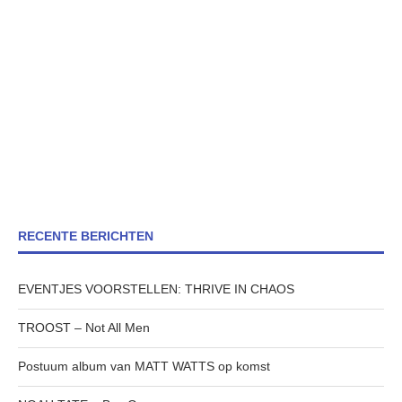
RECENTE BERICHTEN
EVENTJES VOORSTELLEN: THRIVE IN CHAOS
TROOST – Not All Men
Postuum album van MATT WATTS op komst