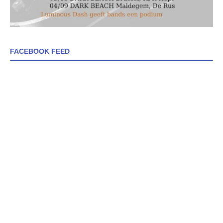
FACEBOOK FEED