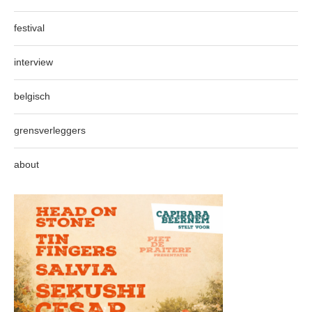
festival
interview
belgisch
grensverleggers
about