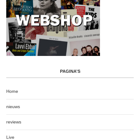
PAGINA’S
Home
nieuws
reviews
Live