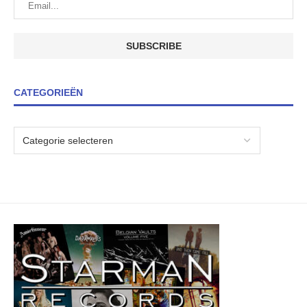
CATEGORIEËN