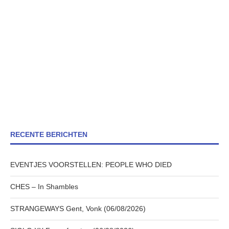
RECENTE BERICHTEN
EVENTJES VOORSTELLEN: PEOPLE WHO DIED
CHES – In Shambles
STRANGEWAYS Gent, Vonk (06/08/2026)