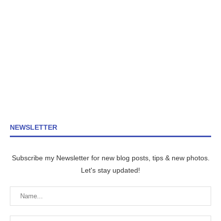
NEWSLETTER
Subscribe my Newsletter for new blog posts, tips & new photos.
Let's stay updated!