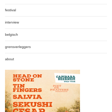
festival
interview
belgisch
grensverleggers
about