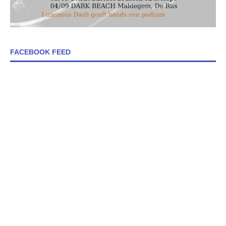
FACEBOOK FEED