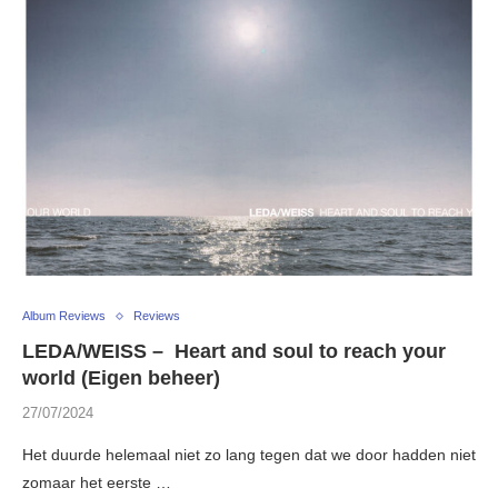
Album Reviews
Reviews
LEDA/WEISS – Heart and soul to reach your
world (Eigen beheer)
27/07/2024
Het duurde helemaal niet zo lang tegen dat we door hadden niet
zomaar het eerste …