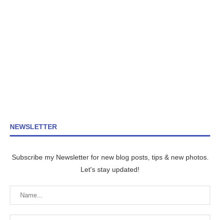
NEWSLETTER
Subscribe my Newsletter for new blog posts, tips & new photos.
Let's stay updated!