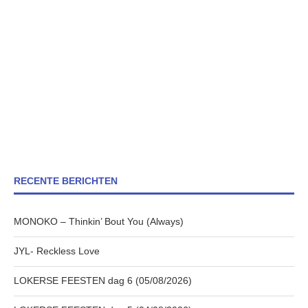
RECENTE BERICHTEN
MONOKO – Thinkin’ Bout You (Always)
JYL- Reckless Love
LOKERSE FEESTEN dag 6 (05/08/2026)