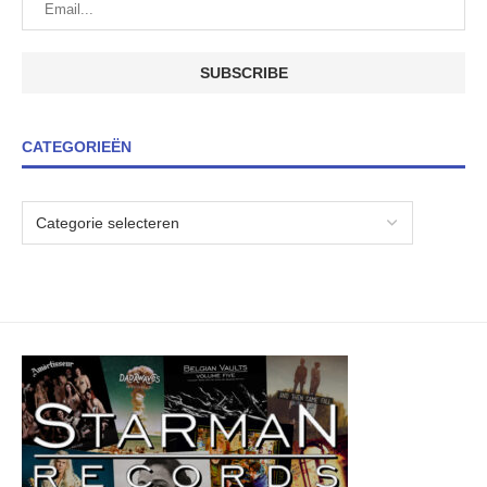
CATEGORIEËN