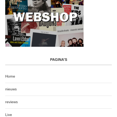
PAGINA’S
Home
nieuws
reviews
Live