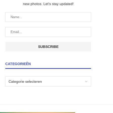
new photos. Let's stay updated!
CATEGORIEËN