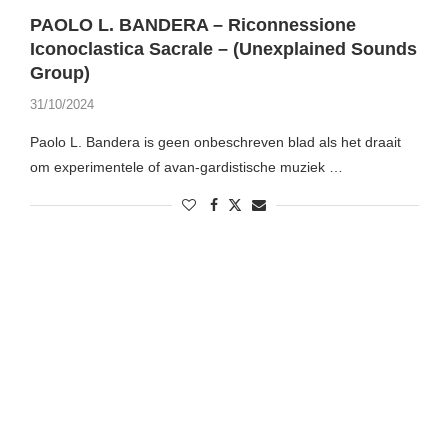
PAOLO L. BANDERA – Riconnessione
Iconoclastica Sacrale – (Unexplained Sounds
Group)
31/10/2024
Paolo L. Bandera is geen onbeschreven blad als het draait
om experimentele of avan-gardistische muziek …