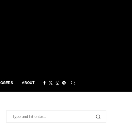
EGGERS
ABOUT