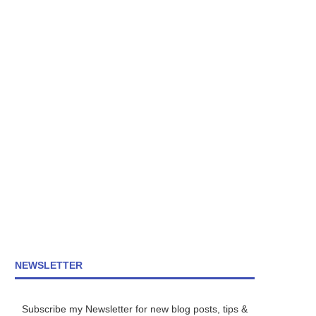
NEWSLETTER
Subscribe my Newsletter for new blog posts, tips &