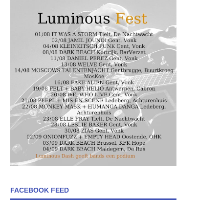
FACEBOOK FEED