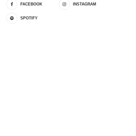
FACEBOOK
INSTAGRAM
SPOTIFY