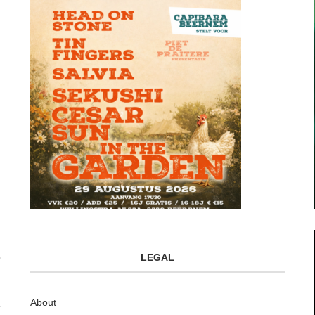
LEGAL
About