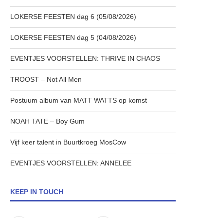
LOKERSE FEESTEN dag 6 (05/08/2026)
LOKERSE FEESTEN dag 5 (04/08/2026)
EVENTJES VOORSTELLEN: THRIVE IN CHAOS
TROOST – Not All Men
Postuum album van MATT WATTS op komst
NOAH TATE – Boy Gum
Vijf keer talent in Buurtkroeg MosCow
EVENTJES VOORSTELLEN: ANNELEE
KEEP IN TOUCH