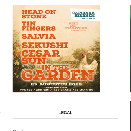
LEGAL