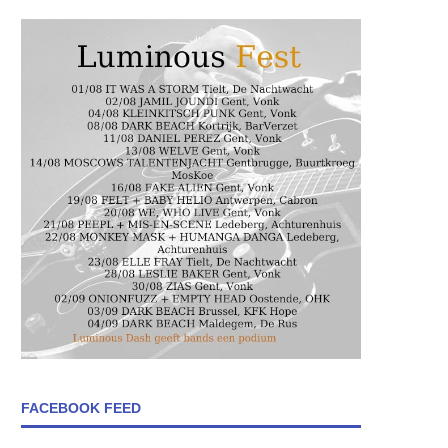
FACEBOOK FEED