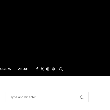
EGGERS
ABOUT