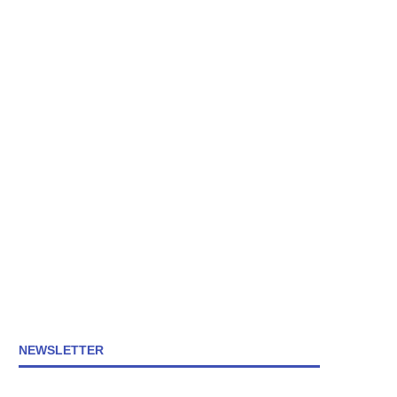
NEWSLETTER