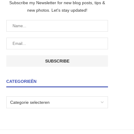
Subscribe my Newsletter for new blog posts, tips &
new photos. Let's stay updated!
CATEGORIEËN