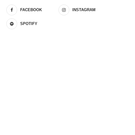
FACEBOOK
INSTAGRAM
SPOTIFY