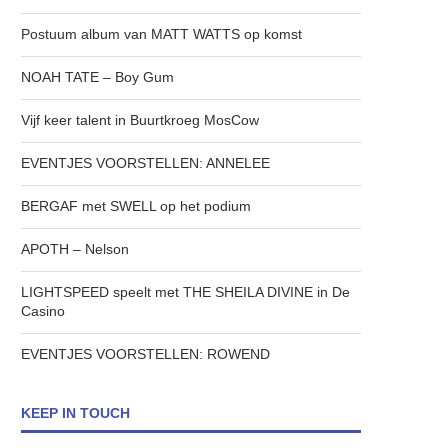
Postuum album van MATT WATTS op komst
NOAH TATE – Boy Gum
Vijf keer talent in Buurtkroeg MosCow
EVENTJES VOORSTELLEN: ANNELEE
BERGAF met SWELL op het podium
APOTH – Nelson
LIGHTSPEED speelt met THE SHEILA DIVINE in De
Casino
EVENTJES VOORSTELLEN: ROWEND
KEEP IN TOUCH