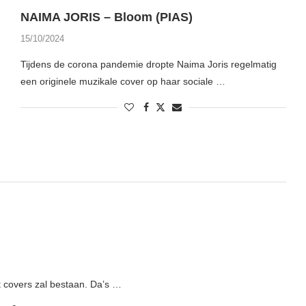
NAIMA JORIS – Bloom (PIAS)
15/10/2024
Tijdens de corona pandemie dropte Naima Joris regelmatig
een originele muzikale cover op haar sociale …
t covers zal bestaan. Da’s …