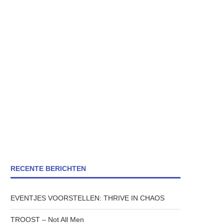
RECENTE BERICHTEN
EVENTJES VOORSTELLEN: THRIVE IN CHAOS
TROOST – Not All Men