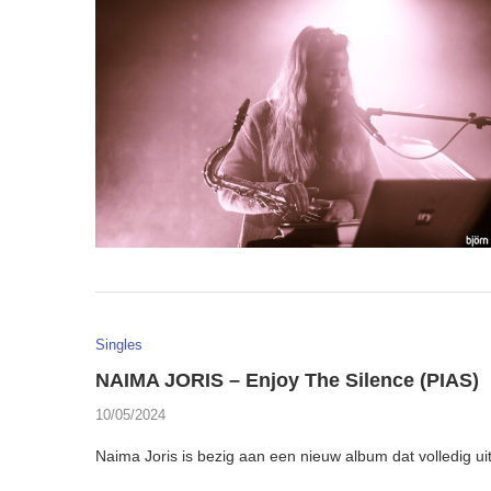
Singles
NAIMA JORIS – Enjoy The Silence (PIAS)
10/05/2024
Naima Joris is bezig aan een nieuw album dat volledig ui