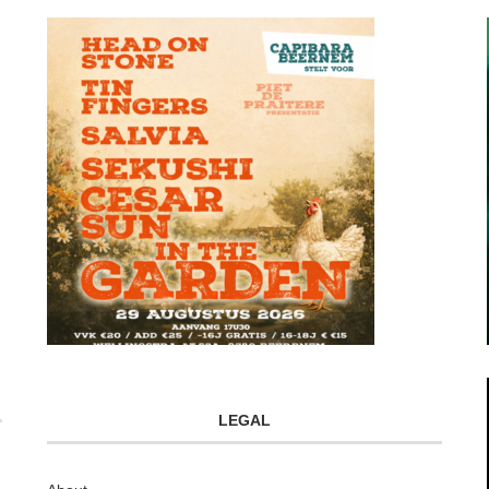
LEGAL