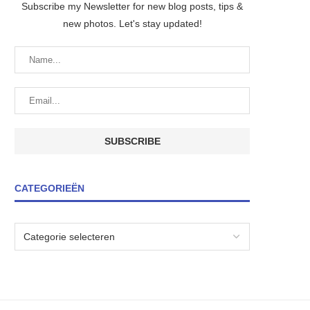
Subscribe my Newsletter for new blog posts, tips &
new photos. Let's stay updated!
CATEGORIEËN