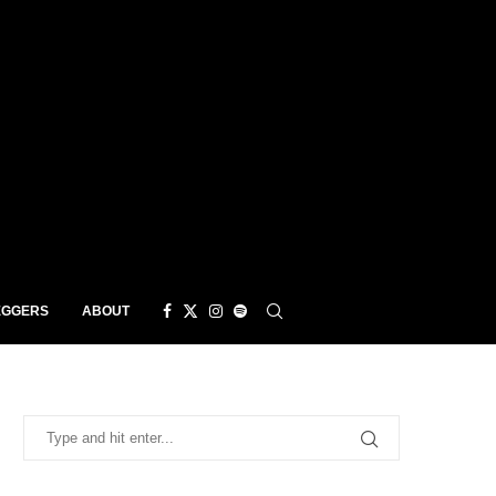
EGGERS
ABOUT