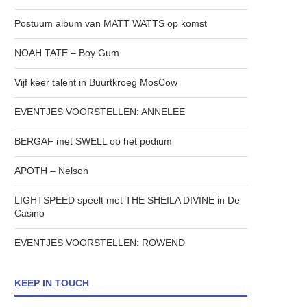
Postuum album van MATT WATTS op komst
NOAH TATE – Boy Gum
Vijf keer talent in Buurtkroeg MosCow
EVENTJES VOORSTELLEN: ANNELEE
BERGAF met SWELL op het podium
APOTH – Nelson
LIGHTSPEED speelt met THE SHEILA DIVINE in De
Casino
EVENTJES VOORSTELLEN: ROWEND
KEEP IN TOUCH