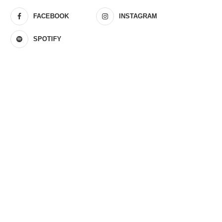
FACEBOOK
INSTAGRAM
SPOTIFY