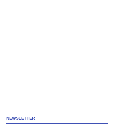
NEWSLETTER