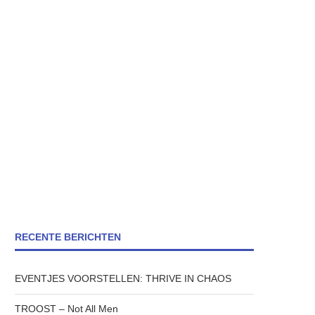
RECENTE BERICHTEN
EVENTJES VOORSTELLEN: THRIVE IN CHAOS
TROOST – Not All Men