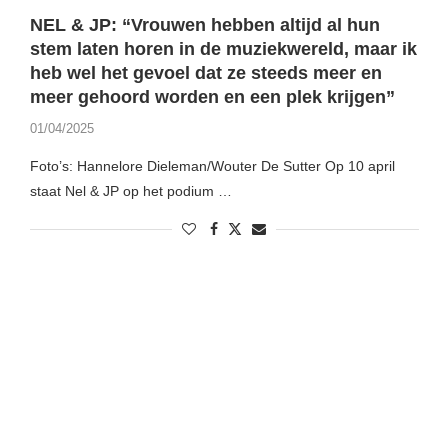
NEL & JP: “Vrouwen hebben altijd al hun
stem laten horen in de muziekwereld, maar ik
heb wel het gevoel dat ze steeds meer en
meer gehoord worden en een plek krijgen”
01/04/2025
Foto’s: Hannelore Dieleman/Wouter De Sutter Op 10 april
staat Nel & JP op het podium …