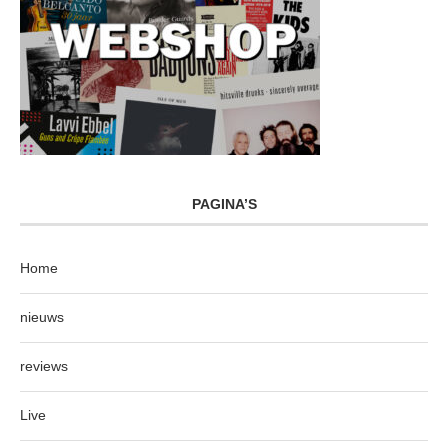
PAGINA’S
Home
nieuws
reviews
Live