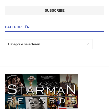
CATEGORIEËN