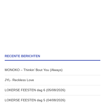
RECENTE BERICHTEN
MONOKO – Thinkin’ Bout You (Always)
JYL- Reckless Love
LOKERSE FEESTEN dag 6 (05/08/2026)
LOKERSE FEESTEN dag 5 (04/08/2026)