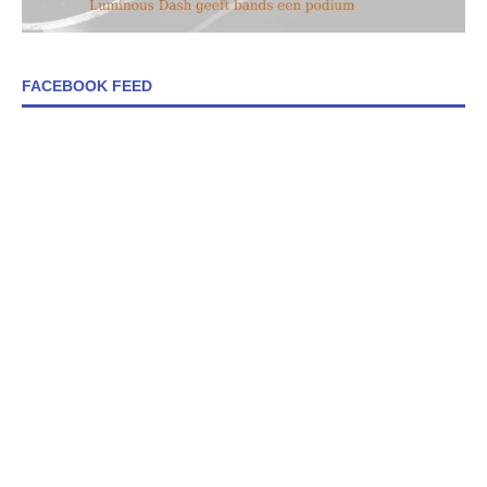
FACEBOOK FEED