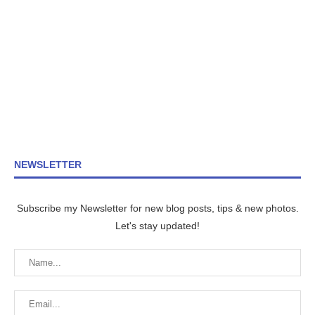
NEWSLETTER
Subscribe my Newsletter for new blog posts, tips & new photos.
Let's stay updated!