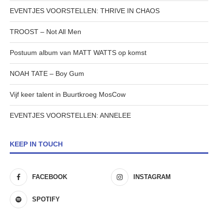
EVENTJES VOORSTELLEN: THRIVE IN CHAOS
TROOST – Not All Men
Postuum album van MATT WATTS op komst
NOAH TATE – Boy Gum
Vijf keer talent in Buurtkroeg MosCow
EVENTJES VOORSTELLEN: ANNELEE
KEEP IN TOUCH
FACEBOOK
INSTAGRAM
SPOTIFY