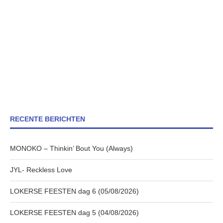
RECENTE BERICHTEN
MONOKO – Thinkin’ Bout You (Always)
JYL- Reckless Love
LOKERSE FEESTEN dag 6 (05/08/2026)
LOKERSE FEESTEN dag 5 (04/08/2026)