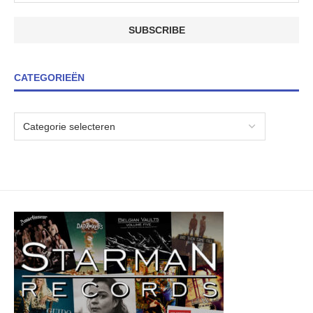
CATEGORIEËN