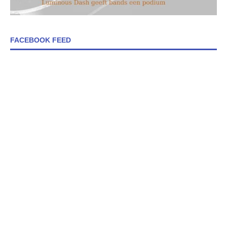
FACEBOOK FEED