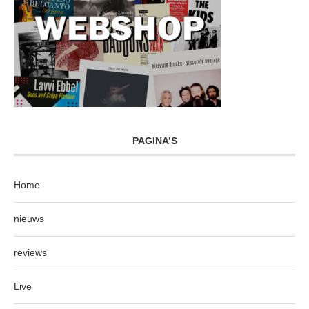
PAGINA’S
Home
nieuws
reviews
Live