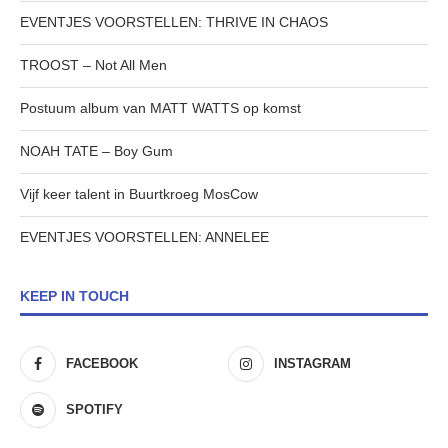
EVENTJES VOORSTELLEN: THRIVE IN CHAOS
TROOST – Not All Men
Postuum album van MATT WATTS op komst
NOAH TATE – Boy Gum
Vijf keer talent in Buurtkroeg MosCow
EVENTJES VOORSTELLEN: ANNELEE
KEEP IN TOUCH
FACEBOOK
INSTAGRAM
SPOTIFY