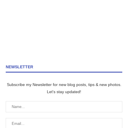
NEWSLETTER
Subscribe my Newsletter for new blog posts, tips & new photos.
Let's stay updated!