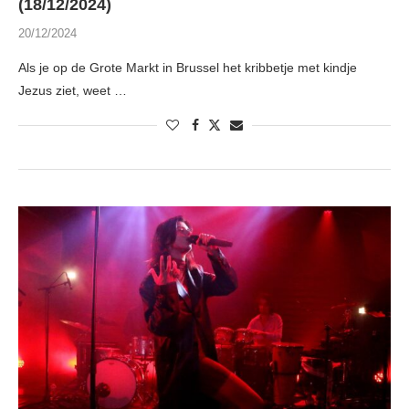
(18/12/2024)
20/12/2024
Als je op de Grote Markt in Brussel het kribbetje met kindje
Jezus ziet, weet …