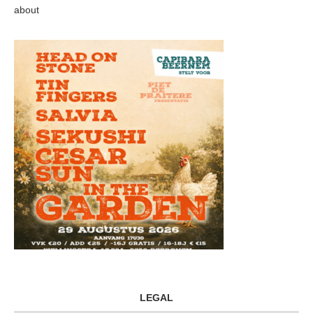
about
LEGAL