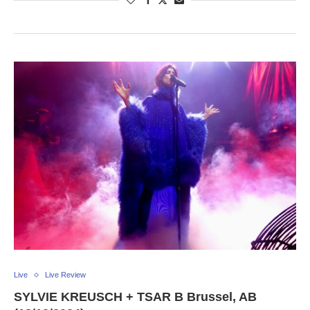
Live
Live Review
SYLVIE KREUSCH + TSAR B Brussel, AB