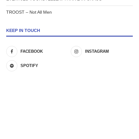
TROOST – Not All Men
KEEP IN TOUCH
FACEBOOK
INSTAGRAM
SPOTIFY