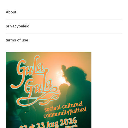
About
privacybeleid
terms of use