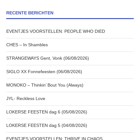
RECENTE BERICHTEN
EVENTJES VOORSTELLEN: PEOPLE WHO DIED
CHES – In Shambles
STRANGEWAYS Gent, Vonk (06/08/2026)
SIGLO XX Fonnefeesten (06/08/2026)
MONOKO – Thinkin’ Bout You (Always)
JYL- Reckless Love
LOKERSE FEESTEN dag 6 (05/08/2026)
LOKERSE FEESTEN dag 5 (04/08/2026)
EVENTJES VOORSTELLEN: THRIVE IN CHAOS