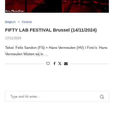
Belgisch
Festival
FIFTY LAB FESTIVAL Brussel (14/11/2024)
17/11/2024
Tekst: Felix Sandon (FS) + Hans Vermeulen (HV) / Foto’s: Hans
Vermeulen Wisten wij in …