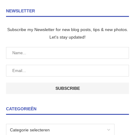
NEWSLETTER
Subscribe my Newsletter for new blog posts, tips & new photos.
Let's stay updated!
CATEGORIEËN