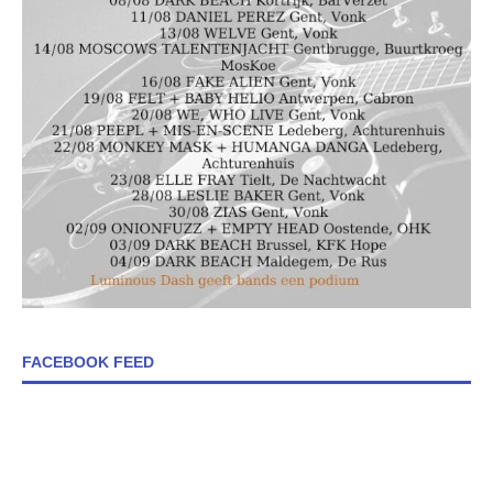
FACEBOOK FEED