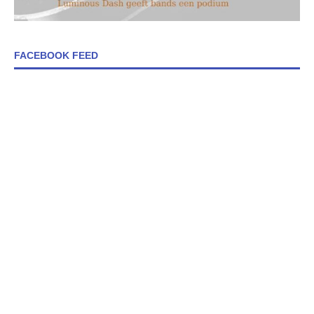
FACEBOOK FEED