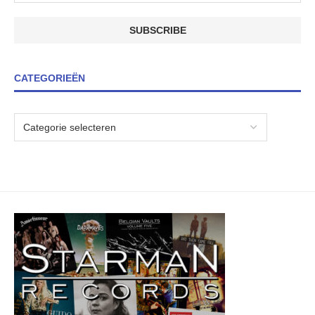
CATEGORIEËN