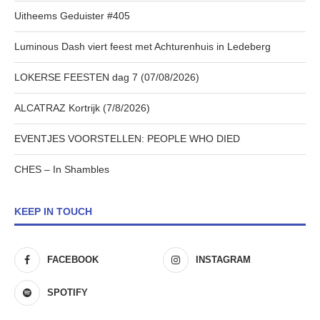
Uitheems Geduister #405
Luminous Dash viert feest met Achturenhuis in Ledeberg
LOKERSE FEESTEN dag 7 (07/08/2026)
ALCATRAZ Kortrijk (7/8/2026)
EVENTJES VOORSTELLEN: PEOPLE WHO DIED
CHES – In Shambles
KEEP IN TOUCH
FACEBOOK
INSTAGRAM
SPOTIFY