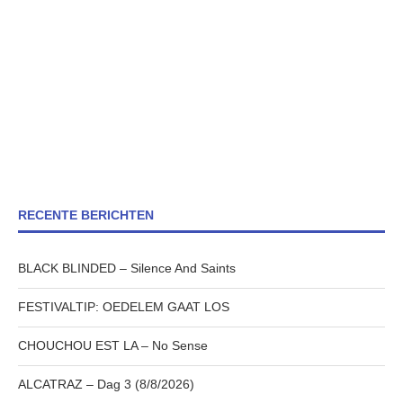
RECENTE BERICHTEN
BLACK BLINDED – Silence And Saints
FESTIVALTIP: OEDELEM GAAT LOS
CHOUCHOU EST LA – No Sense
ALCATRAZ – Dag 3 (8/8/2026)