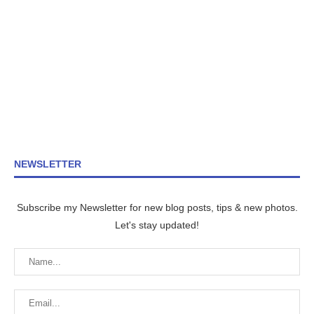
NEWSLETTER
Subscribe my Newsletter for new blog posts, tips & new photos.
Let's stay updated!