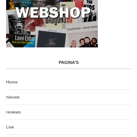
PAGINA’S
Home
nieuws
reviews
Live