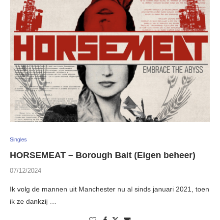
Singles
HORSEMEAT – Borough Bait (Eigen beheer)
07/12/2024
Ik volg de mannen uit Manchester nu al sinds januari 2021, toen
ik ze dankzij …