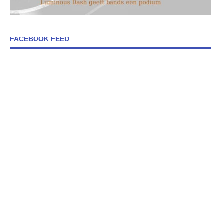
FACEBOOK FEED