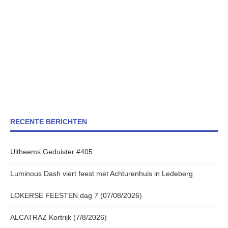
RECENTE BERICHTEN
Uitheems Geduister #405
Luminous Dash viert feest met Achturenhuis in Ledeberg
LOKERSE FEESTEN dag 7 (07/08/2026)
ALCATRAZ Kortrijk (7/8/2026)