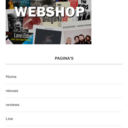
PAGINA’S
Home
nieuws
reviews
Live