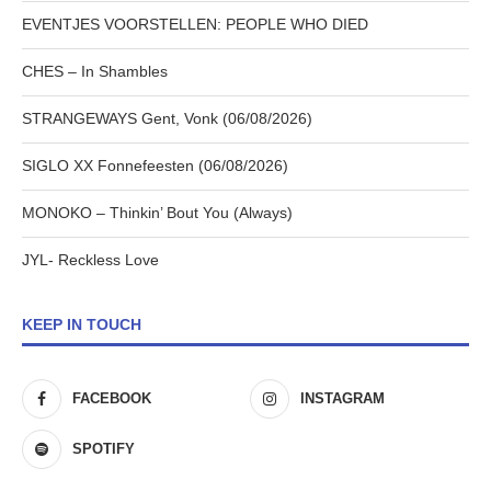
EVENTJES VOORSTELLEN: PEOPLE WHO DIED
CHES – In Shambles
STRANGEWAYS Gent, Vonk (06/08/2026)
SIGLO XX Fonnefeesten (06/08/2026)
MONOKO – Thinkin’ Bout You (Always)
JYL- Reckless Love
KEEP IN TOUCH
FACEBOOK
INSTAGRAM
SPOTIFY