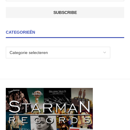
CATEGORIEËN