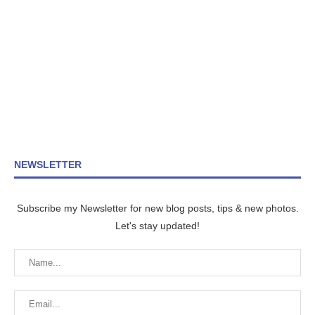
NEWSLETTER
Subscribe my Newsletter for new blog posts, tips & new photos.
Let's stay updated!