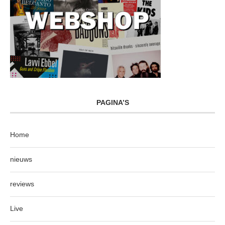
PAGINA’S
Home
nieuws
reviews
Live