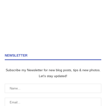
NEWSLETTER
Subscribe my Newsletter for new blog posts, tips & new photos.
Let's stay updated!