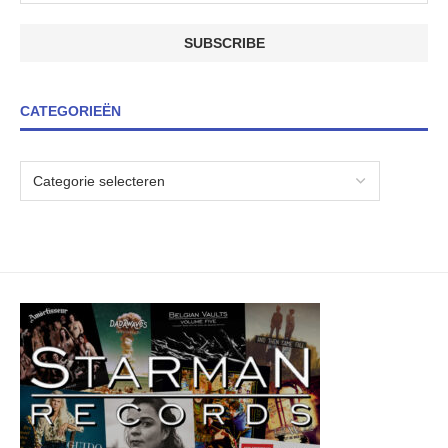
CATEGORIEËN