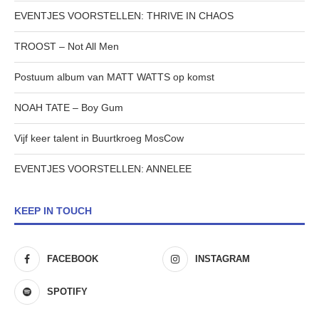
EVENTJES VOORSTELLEN: THRIVE IN CHAOS
TROOST – Not All Men
Postuum album van MATT WATTS op komst
NOAH TATE – Boy Gum
Vijf keer talent in Buurtkroeg MosCow
EVENTJES VOORSTELLEN: ANNELEE
KEEP IN TOUCH
FACEBOOK
INSTAGRAM
SPOTIFY