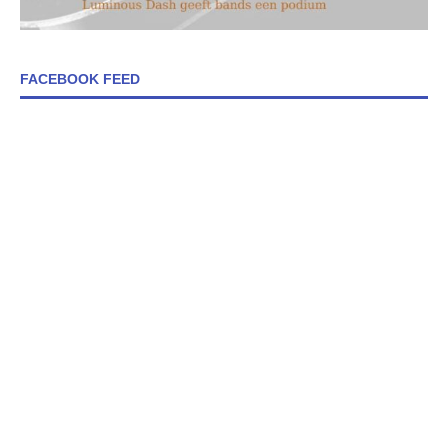
FACEBOOK FEED