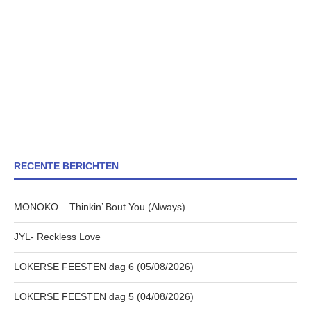
RECENTE BERICHTEN
MONOKO – Thinkin’ Bout You (Always)
JYL- Reckless Love
LOKERSE FEESTEN dag 6 (05/08/2026)
LOKERSE FEESTEN dag 5 (04/08/2026)