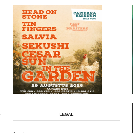
LEGAL