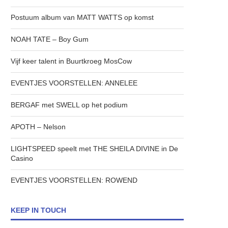
Postuum album van MATT WATTS op komst
NOAH TATE – Boy Gum
Vijf keer talent in Buurtkroeg MosCow
EVENTJES VOORSTELLEN: ANNELEE
BERGAF met SWELL op het podium
APOTH – Nelson
LIGHTSPEED speelt met THE SHEILA DIVINE in De
Casino
EVENTJES VOORSTELLEN: ROWEND
KEEP IN TOUCH