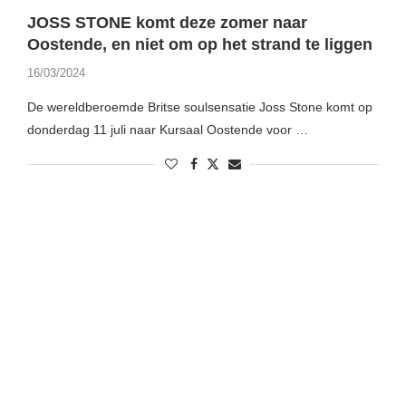
JOSS STONE komt deze zomer naar
Oostende, en niet om op het strand te liggen
16/03/2024
De wereldberoemde Britse soulsensatie Joss Stone komt op
donderdag 11 juli naar Kursaal Oostende voor …