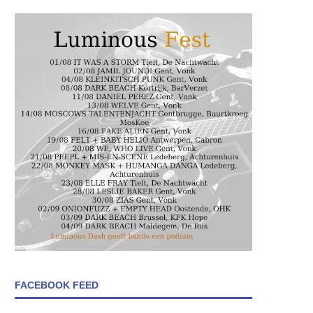
FACEBOOK FEED