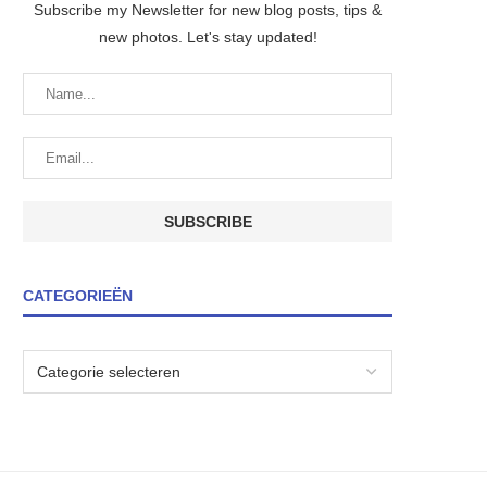
Subscribe my Newsletter for new blog posts, tips &
new photos. Let's stay updated!
CATEGORIEËN