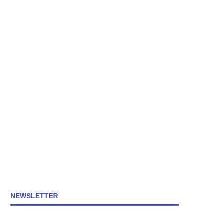
NEWSLETTER