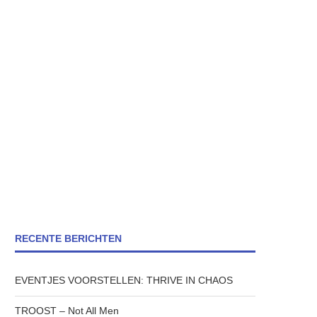
RECENTE BERICHTEN
EVENTJES VOORSTELLEN: THRIVE IN CHAOS
TROOST – Not All Men