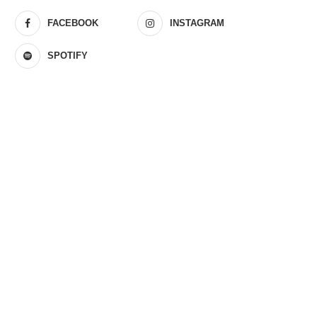
FACEBOOK
INSTAGRAM
SPOTIFY