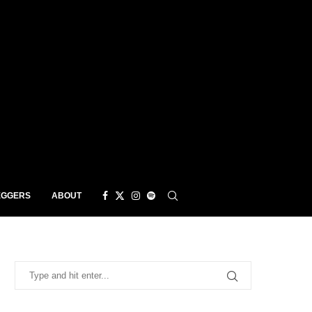
EGGERS
ABOUT