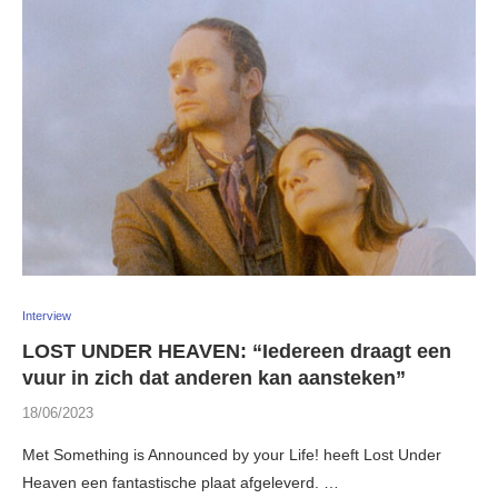
Interview
LOST UNDER HEAVEN: “Iedereen draagt een
vuur in zich dat anderen kan aansteken”
18/06/2023
Met Something is Announced by your Life! heeft Lost Under
Heaven een fantastische plaat afgeleverd. …