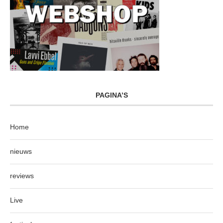
PAGINA’S
Home
nieuws
reviews
Live