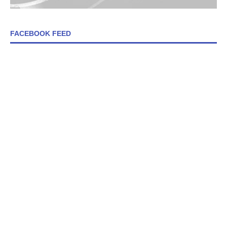
FACEBOOK FEED