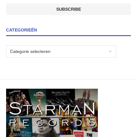
CATEGORIEËN