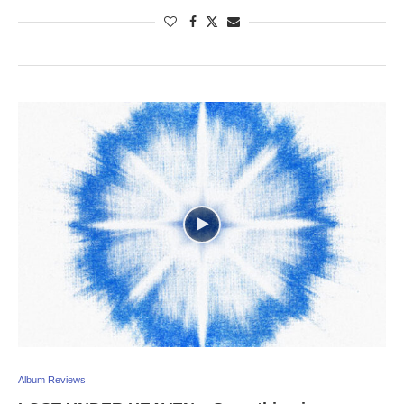
Album Reviews