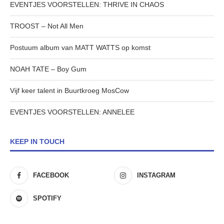
EVENTJES VOORSTELLEN: THRIVE IN CHAOS
TROOST – Not All Men
Postuum album van MATT WATTS op komst
NOAH TATE – Boy Gum
Vijf keer talent in Buurtkroeg MosCow
EVENTJES VOORSTELLEN: ANNELEE
KEEP IN TOUCH
FACEBOOK
INSTAGRAM
SPOTIFY