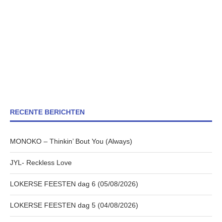
RECENTE BERICHTEN
MONOKO – Thinkin’ Bout You (Always)
JYL- Reckless Love
LOKERSE FEESTEN dag 6 (05/08/2026)
LOKERSE FEESTEN dag 5 (04/08/2026)