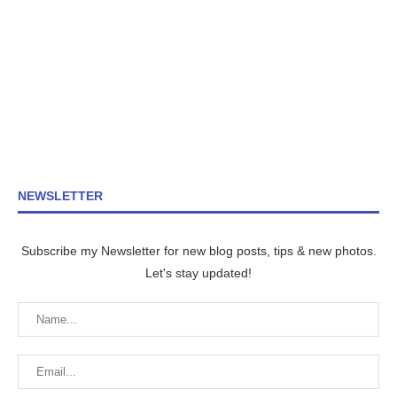
NEWSLETTER
Subscribe my Newsletter for new blog posts, tips & new photos.
Let's stay updated!