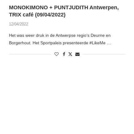
MONOKIMONO + PUNTJUDITH Antwerpen,
TRIX café (09/04/2022)
12/04/2022
Het was weer druk in de Antwerpse regio’s Deurne en
Borgerhout. Het Sportpaleis presenteerde #LikeMe …