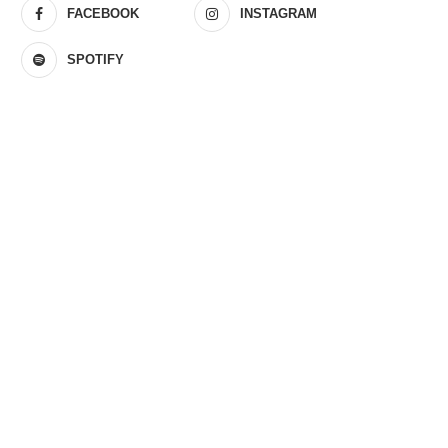
FACEBOOK
INSTAGRAM
SPOTIFY