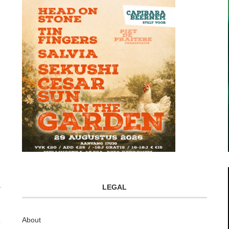
LEGAL
About