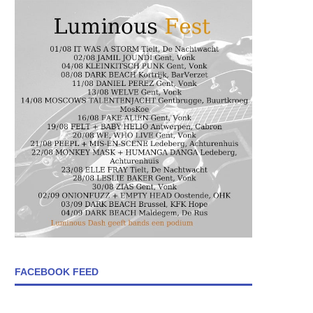
FACEBOOK FEED