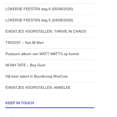
LOKERSE FEESTEN dag 6 (05/08/2026)
LOKERSE FEESTEN dag 5 (04/08/2026)
EVENTJES VOORSTELLEN: THRIVE IN CHAOS
TROOST – Not All Men
Postuum album van MATT WATTS op komst
NOAH TATE – Boy Gum
Vijf keer talent in Buurtkroeg MosCow
EVENTJES VOORSTELLEN: ANNELEE
KEEP IN TOUCH