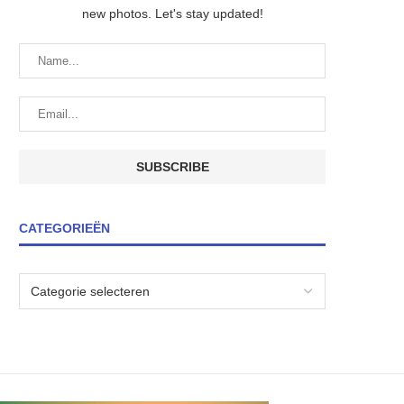
new photos. Let's stay updated!
CATEGORIEËN