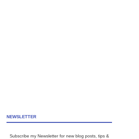
NEWSLETTER
Subscribe my Newsletter for new blog posts, tips &