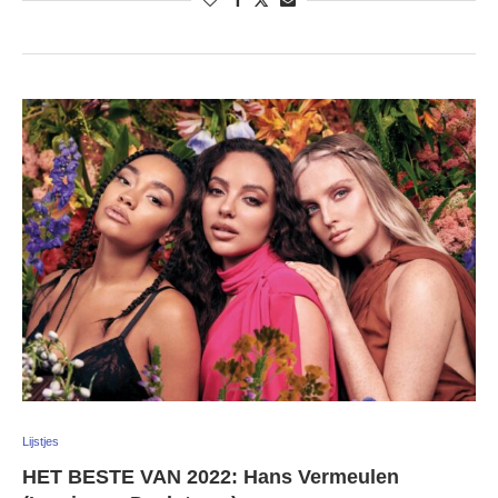
Lijstjes
HET BESTE VAN 2022: Hans Vermeulen