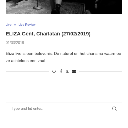
Live
Live Review
ELIZA Gent, Charlatan (27/02/2019)
01/03/2019
Eliza live is een belevenis. De naturel en het charisma waarmee
ze achteloos een zaal …