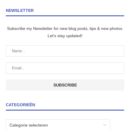
NEWSLETTER
Subscribe my Newsletter for new blog posts, tips & new photos.
Let's stay updated!
CATEGORIEËN