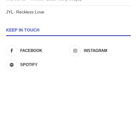
JYL- Reckless Love
KEEP IN TOUCH
FACEBOOK
INSTAGRAM
SPOTIFY