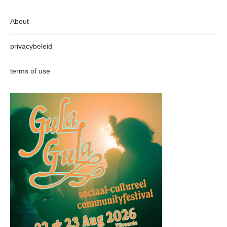
About
privacybeleid
terms of use