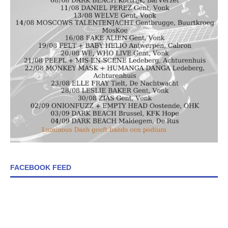
FACEBOOK FEED