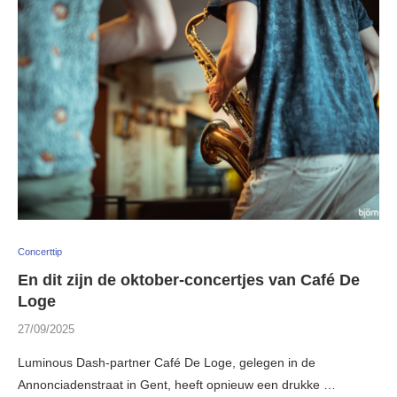
Concerttip
En dit zijn de oktober-concertjes van Café De
Loge
27/09/2025
Luminous Dash-partner Café De Loge, gelegen in de
Annonciadenstraat in Gent, heeft opnieuw een drukke …