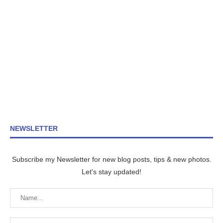
NEWSLETTER
Subscribe my Newsletter for new blog posts, tips & new photos.
Let's stay updated!