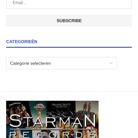
CATEGORIEËN