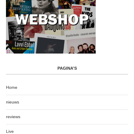
PAGINA’S
Home
nieuws
reviews
Live