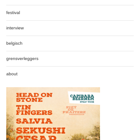
festival
interview
belgisch
grensverleggers
about