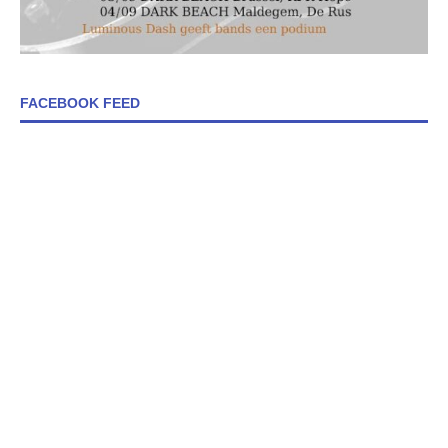
FACEBOOK FEED