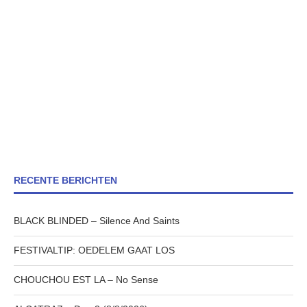
RECENTE BERICHTEN
BLACK BLINDED – Silence And Saints
FESTIVALTIP: OEDELEM GAAT LOS
CHOUCHOU EST LA – No Sense