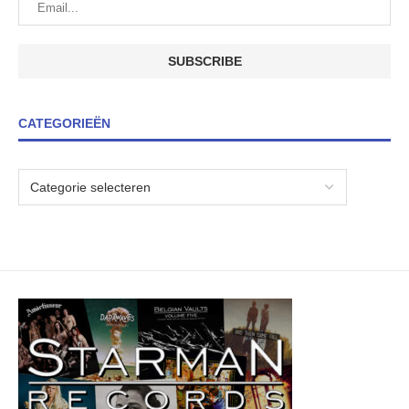
CATEGORIEËN