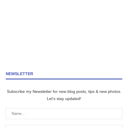
NEWSLETTER
Subscribe my Newsletter for new blog posts, tips & new photos.
Let's stay updated!