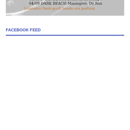
FACEBOOK FEED