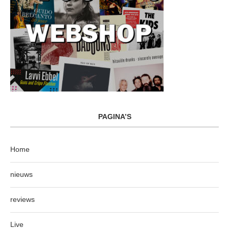
PAGINA’S
Home
nieuws
reviews
Live