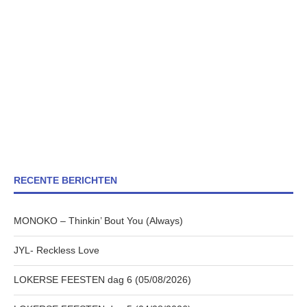
RECENTE BERICHTEN
MONOKO – Thinkin’ Bout You (Always)
JYL- Reckless Love
LOKERSE FEESTEN dag 6 (05/08/2026)