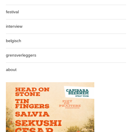
festival
interview
belgisch
grensverleggers
about