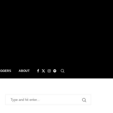
EGGERS
ABOUT