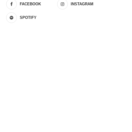
FACEBOOK
INSTAGRAM
SPOTIFY