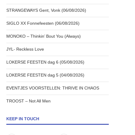
STRANGEWAYS Gent, Vonk (06/08/2026)
SIGLO XX Fonnefeesten (06/08/2026)
MONOKO – Thinkin’ Bout You (Always)
JYL- Reckless Love
LOKERSE FEESTEN dag 6 (05/08/2026)
LOKERSE FEESTEN dag 5 (04/08/2026)
EVENTJES VOORSTELLEN: THRIVE IN CHAOS
TROOST – Not All Men
KEEP IN TOUCH