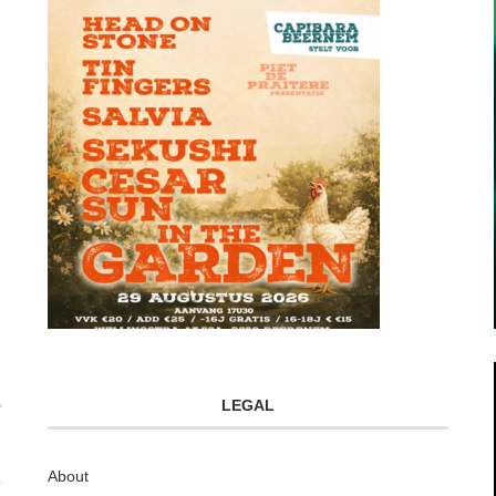
LEGAL
About