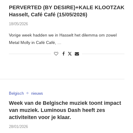
PERVERTED (BY DESIRE)+KALE KLOOTZAK
Hasselt, Café Café (15/05/2026)
18/05/2026
Vorige week hadden we in Hasselt het dilemma om zowel
Metal Molly in Café Café, …
Belgisch
nieuws
Week van de Belgische muziek toont impact
van muziek. Luminous Dash heeft zes
activiteiten voor je klaar.
28/01/2026