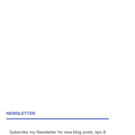
NEWSLETTER
Subscribe my Newsletter for new blog posts, tips &