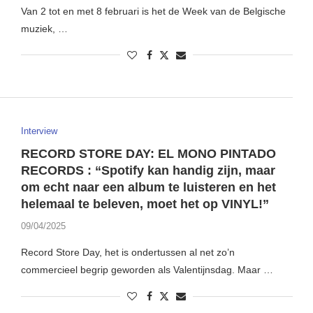
Van 2 tot en met 8 februari is het de Week van de Belgische
muziek, …
Interview
RECORD STORE DAY: EL MONO PINTADO
RECORDS : “Spotify kan handig zijn, maar
om echt naar een album te luisteren en het
helemaal te beleven, moet het op VINYL!”
09/04/2025
Record Store Day, het is ondertussen al net zo’n
commercieel begrip geworden als Valentijnsdag. Maar …