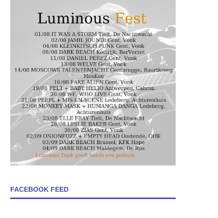
FACEBOOK FEED