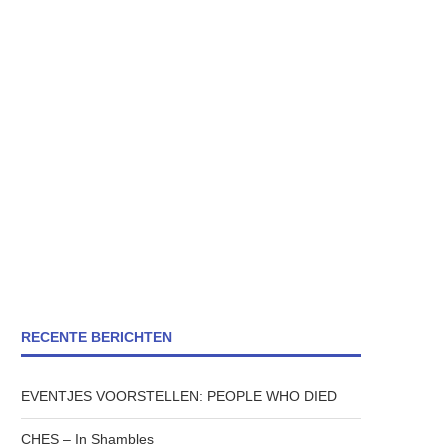
RECENTE BERICHTEN
EVENTJES VOORSTELLEN: PEOPLE WHO DIED
CHES – In Shambles