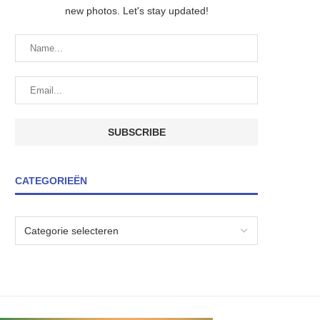
new photos. Let's stay updated!
CATEGORIEËN