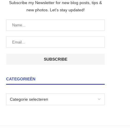
Subscribe my Newsletter for new blog posts, tips &
new photos. Let's stay updated!
CATEGORIEËN