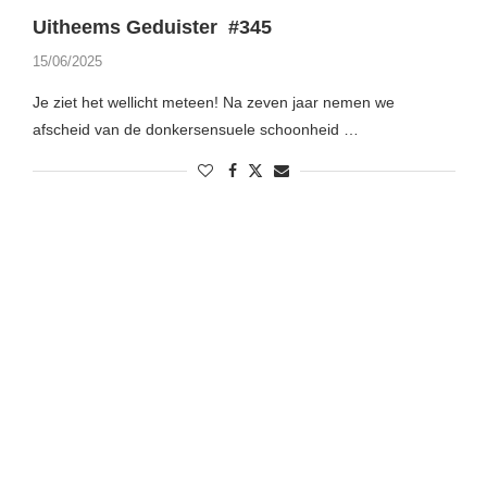
Uitheems Geduister #345
15/06/2025
Je ziet het wellicht meteen! Na zeven jaar nemen we
afscheid van de donkersensuele schoonheid …