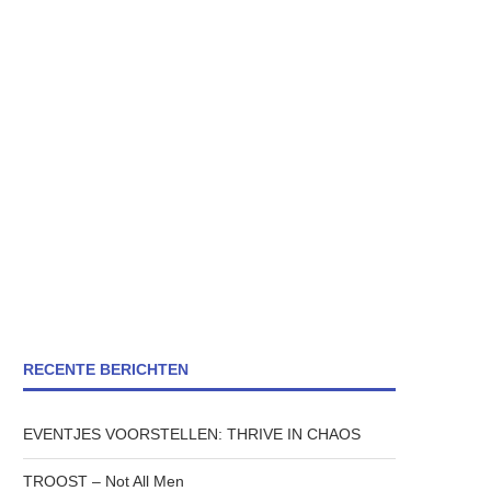
RECENTE BERICHTEN
EVENTJES VOORSTELLEN: THRIVE IN CHAOS
TROOST – Not All Men