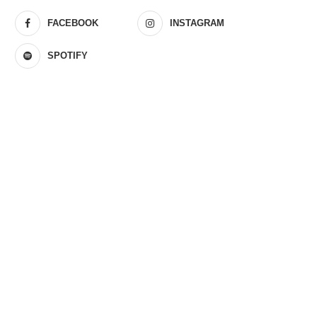
FACEBOOK
INSTAGRAM
SPOTIFY