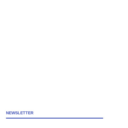
NEWSLETTER