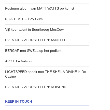
Postuum album van MATT WATTS op komst
NOAH TATE – Boy Gum
Vijf keer talent in Buurtkroeg MosCow
EVENTJES VOORSTELLEN: ANNELEE
BERGAF met SWELL op het podium
APOTH – Nelson
LIGHTSPEED speelt met THE SHEILA DIVINE in De
Casino
EVENTJES VOORSTELLEN: ROWEND
KEEP IN TOUCH