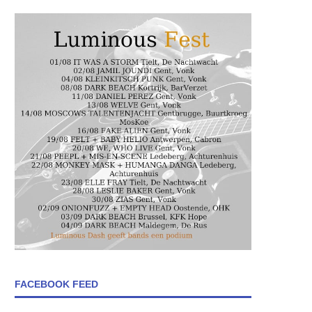
FACEBOOK FEED