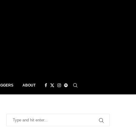
EGGERS
ABOUT