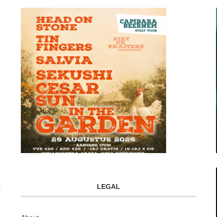
LEGAL