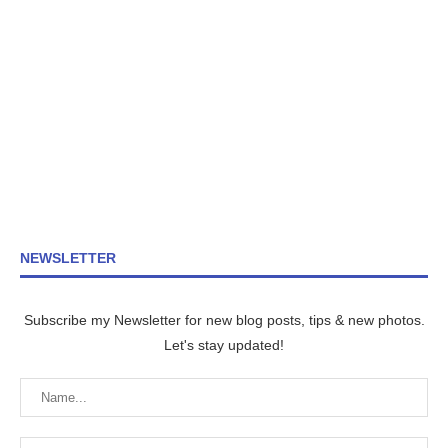
NEWSLETTER
Subscribe my Newsletter for new blog posts, tips & new photos.
Let's stay updated!