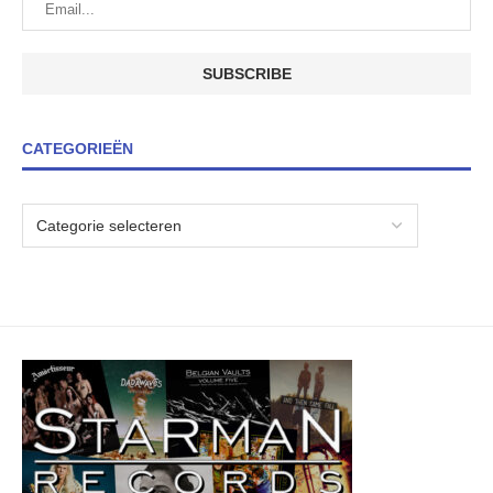
CATEGORIEËN