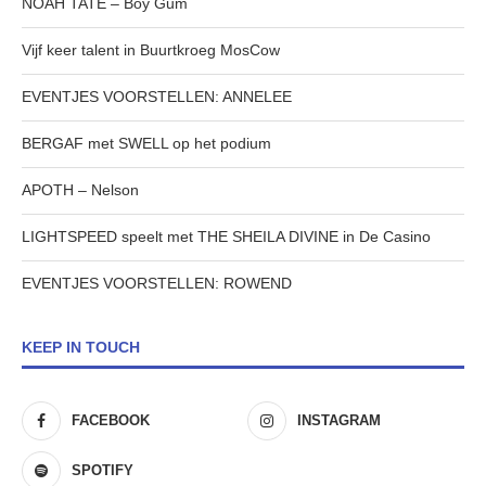
NOAH TATE – Boy Gum
Vijf keer talent in Buurtkroeg MosCow
EVENTJES VOORSTELLEN: ANNELEE
BERGAF met SWELL op het podium
APOTH – Nelson
LIGHTSPEED speelt met THE SHEILA DIVINE in De Casino
EVENTJES VOORSTELLEN: ROWEND
KEEP IN TOUCH
FACEBOOK
INSTAGRAM
SPOTIFY