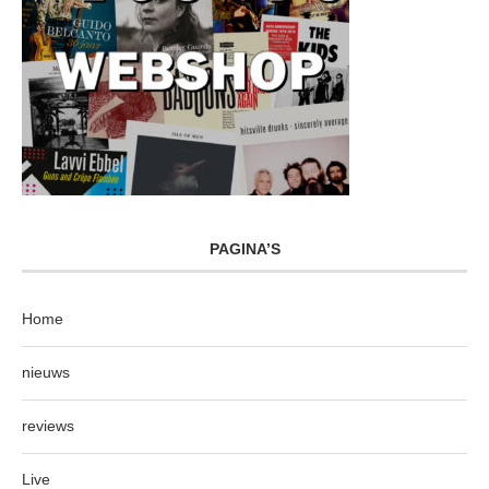
PAGINA’S
Home
nieuws
reviews
Live