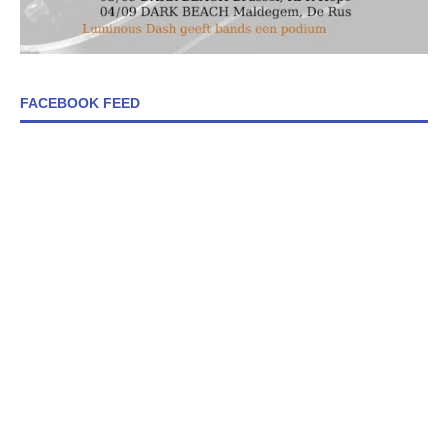
FACEBOOK FEED