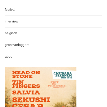
festival
interview
belgisch
grensverleggers
about