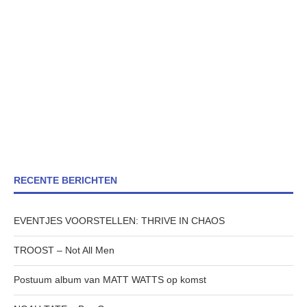
RECENTE BERICHTEN
EVENTJES VOORSTELLEN: THRIVE IN CHAOS
TROOST – Not All Men
Postuum album van MATT WATTS op komst