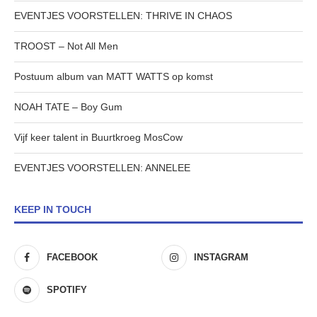
EVENTJES VOORSTELLEN: THRIVE IN CHAOS
TROOST – Not All Men
Postuum album van MATT WATTS op komst
NOAH TATE – Boy Gum
Vijf keer talent in Buurtkroeg MosCow
EVENTJES VOORSTELLEN: ANNELEE
KEEP IN TOUCH
FACEBOOK
INSTAGRAM
SPOTIFY