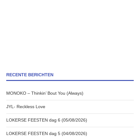
RECENTE BERICHTEN
MONOKO – Thinkin’ Bout You (Always)
JYL- Reckless Love
LOKERSE FEESTEN dag 6 (05/08/2026)
LOKERSE FEESTEN dag 5 (04/08/2026)