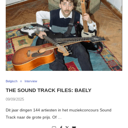
Belgisch
Interview
THE SOUND TRACK FILES: BAELY
09/09/2025
Dit jaar dingen 144 artiesten in het muziekconcours Sound
Track naar de grote prijs. Of …