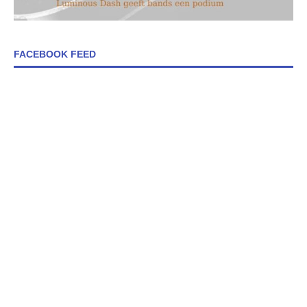
FACEBOOK FEED