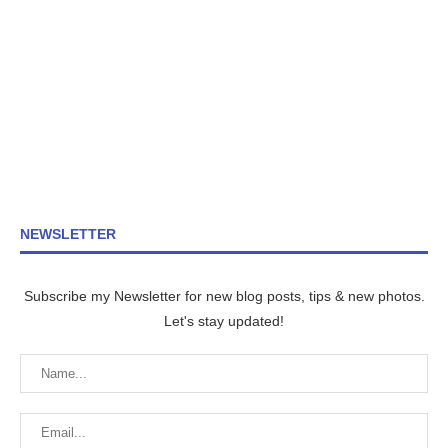
NEWSLETTER
Subscribe my Newsletter for new blog posts, tips & new photos.
Let's stay updated!