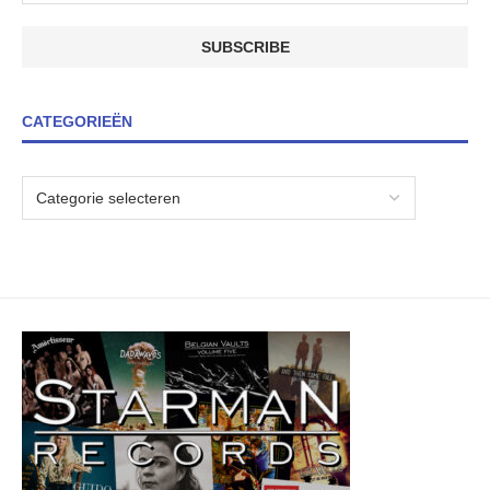
CATEGORIEËN