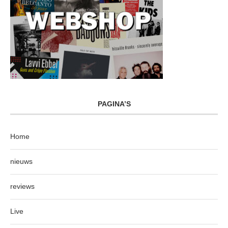
PAGINA’S
Home
nieuws
reviews
Live