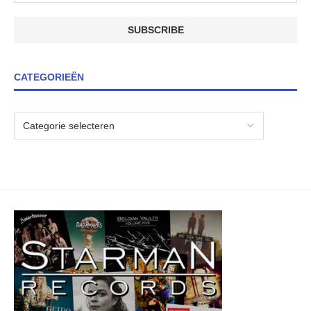
CATEGORIEËN