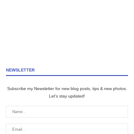
NEWSLETTER
Subscribe my Newsletter for new blog posts, tips & new photos.
Let's stay updated!