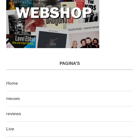
PAGINA’S
Home
nieuws
reviews
Live