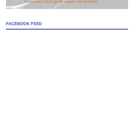
FACEBOOK FEED