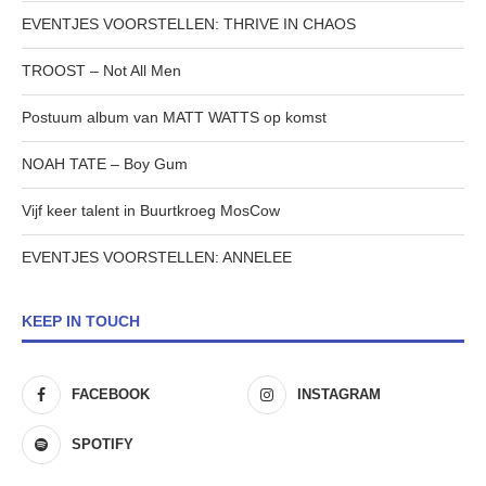
EVENTJES VOORSTELLEN: THRIVE IN CHAOS
TROOST – Not All Men
Postuum album van MATT WATTS op komst
NOAH TATE – Boy Gum
Vijf keer talent in Buurtkroeg MosCow
EVENTJES VOORSTELLEN: ANNELEE
KEEP IN TOUCH
FACEBOOK
INSTAGRAM
SPOTIFY