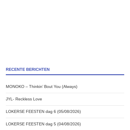
RECENTE BERICHTEN
MONOKO – Thinkin’ Bout You (Always)
JYL- Reckless Love
LOKERSE FEESTEN dag 6 (05/08/2026)
LOKERSE FEESTEN dag 5 (04/08/2026)