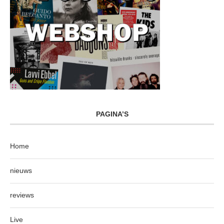
PAGINA’S
Home
nieuws
reviews
Live