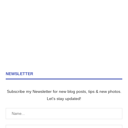
NEWSLETTER
Subscribe my Newsletter for new blog posts, tips & new photos.
Let's stay updated!