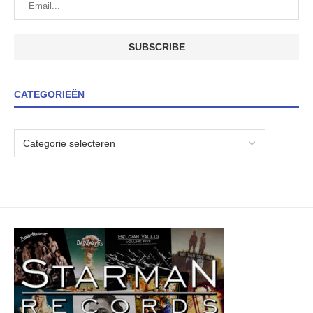
CATEGORIEËN