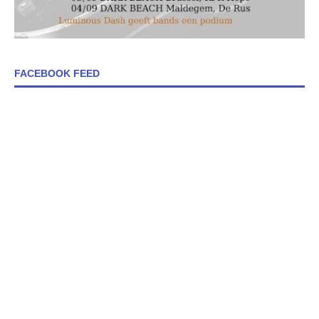
FACEBOOK FEED