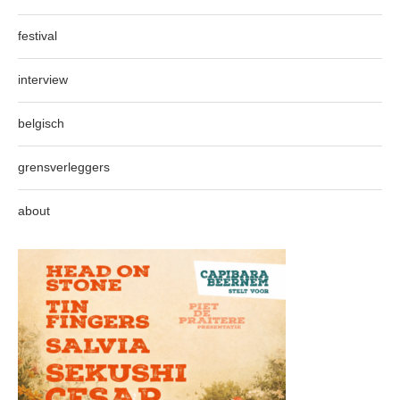
festival
interview
belgisch
grensverleggers
about