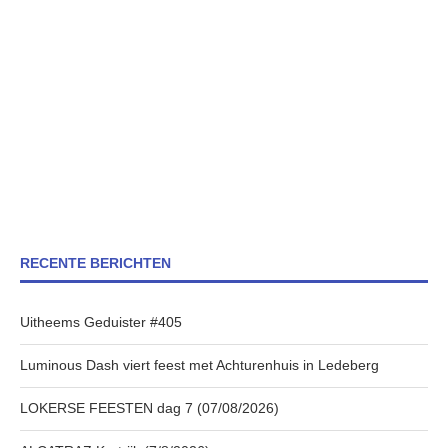
RECENTE BERICHTEN
Uitheems Geduister #405
Luminous Dash viert feest met Achturenhuis in Ledeberg
LOKERSE FEESTEN dag 7 (07/08/2026)