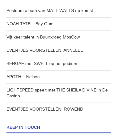
Postuum album van MATT WATTS op komst
NOAH TATE – Boy Gum
Vijf keer talent in Buurtkroeg MosCow
EVENTJES VOORSTELLEN: ANNELEE
BERGAF met SWELL op het podium
APOTH – Nelson
LIGHTSPEED speelt met THE SHEILA DIVINE in De
Casino
EVENTJES VOORSTELLEN: ROWEND
KEEP IN TOUCH