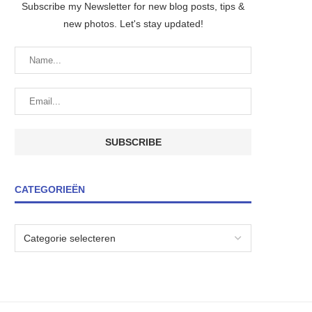
Subscribe my Newsletter for new blog posts, tips &
new photos. Let's stay updated!
CATEGORIEËN