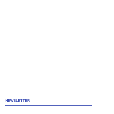
NEWSLETTER