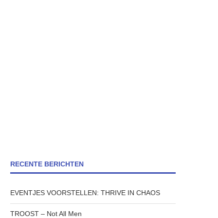
RECENTE BERICHTEN
EVENTJES VOORSTELLEN: THRIVE IN CHAOS
TROOST – Not All Men