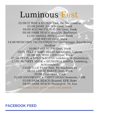
FACEBOOK FEED