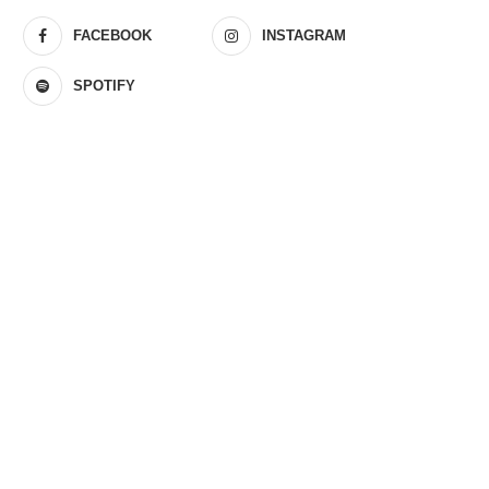
FACEBOOK
INSTAGRAM
SPOTIFY