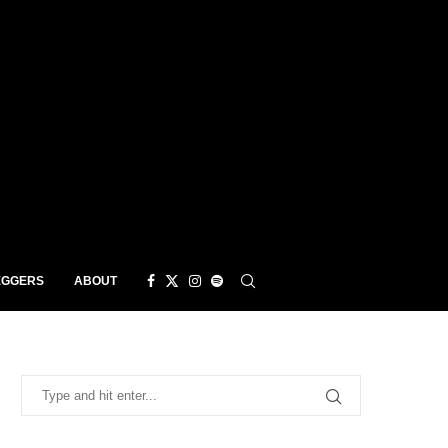
EGGERS
ABOUT