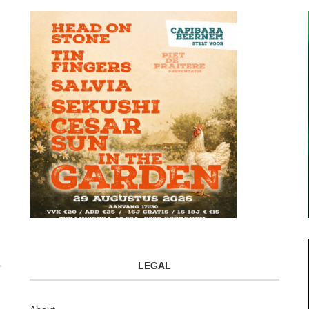
LEGAL