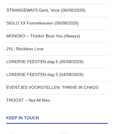
STRANGEWAYS Gent, Vonk (06/08/2026)
SIGLO XX Fonnefeesten (06/08/2026)
MONOKO – Thinkin’ Bout You (Always)
JYL- Reckless Love
LOKERSE FEESTEN dag 6 (05/08/2026)
LOKERSE FEESTEN dag 5 (04/08/2026)
EVENTJES VOORSTELLEN: THRIVE IN CHAOS
TROOST – Not All Men
KEEP IN TOUCH