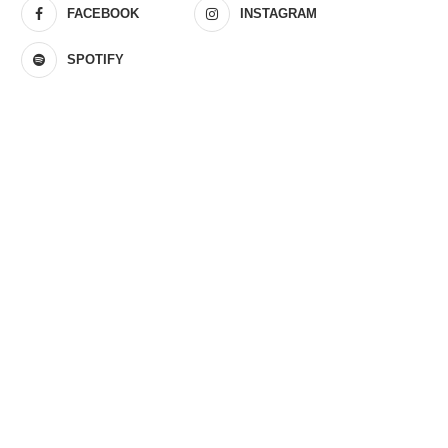
FACEBOOK
INSTAGRAM
SPOTIFY