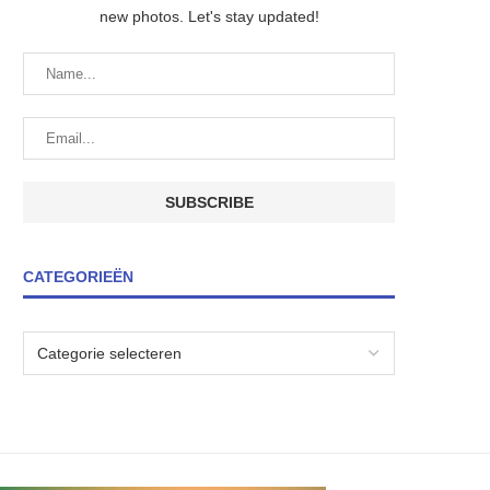
new photos. Let's stay updated!
CATEGORIEËN