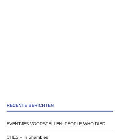
RECENTE BERICHTEN
EVENTJES VOORSTELLEN: PEOPLE WHO DIED
CHES – In Shambles