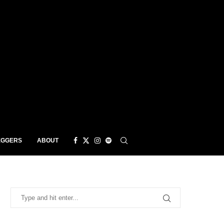
EGGERS
ABOUT