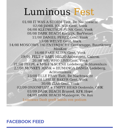
FACEBOOK FEED