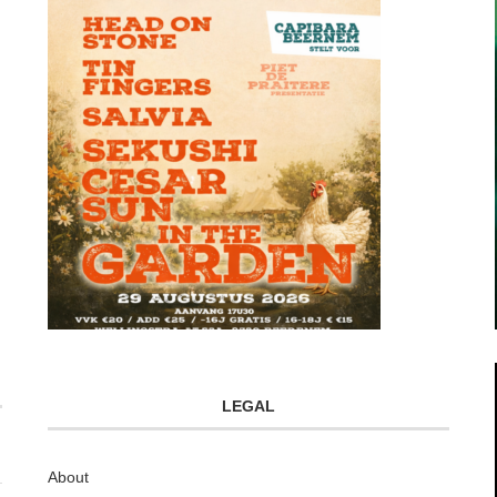
LEGAL
About