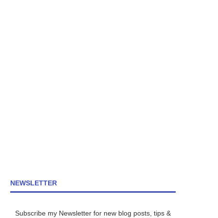
NEWSLETTER
Subscribe my Newsletter for new blog posts, tips &