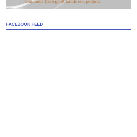
FACEBOOK FEED