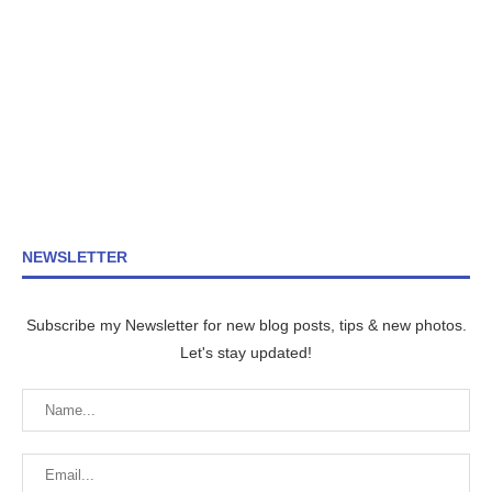
NEWSLETTER
Subscribe my Newsletter for new blog posts, tips & new photos.
Let's stay updated!