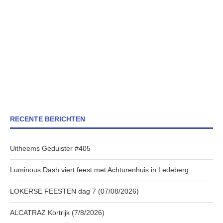
RECENTE BERICHTEN
Uitheems Geduister #405
Luminous Dash viert feest met Achturenhuis in Ledeberg
LOKERSE FEESTEN dag 7 (07/08/2026)
ALCATRAZ Kortrijk (7/8/2026)