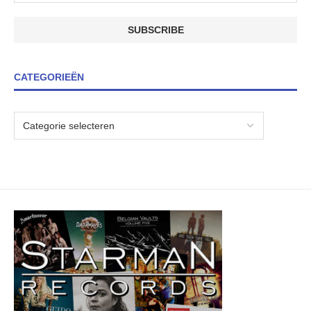
CATEGORIEËN