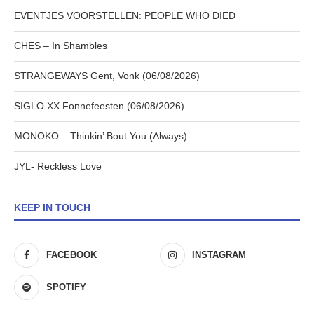
EVENTJES VOORSTELLEN: PEOPLE WHO DIED
CHES – In Shambles
STRANGEWAYS Gent, Vonk (06/08/2026)
SIGLO XX Fonnefeesten (06/08/2026)
MONOKO – Thinkin’ Bout You (Always)
JYL- Reckless Love
KEEP IN TOUCH
FACEBOOK
INSTAGRAM
SPOTIFY