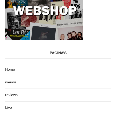
PAGINA’S
Home
nieuws
reviews
Live