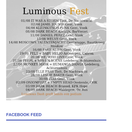
FACEBOOK FEED