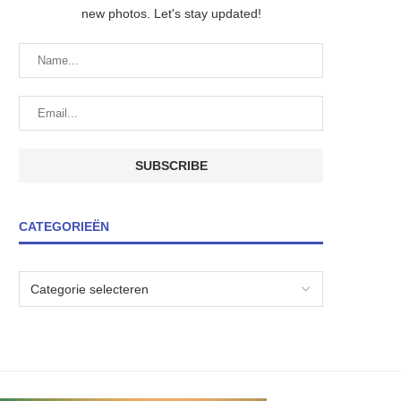
new photos. Let's stay updated!
CATEGORIEËN