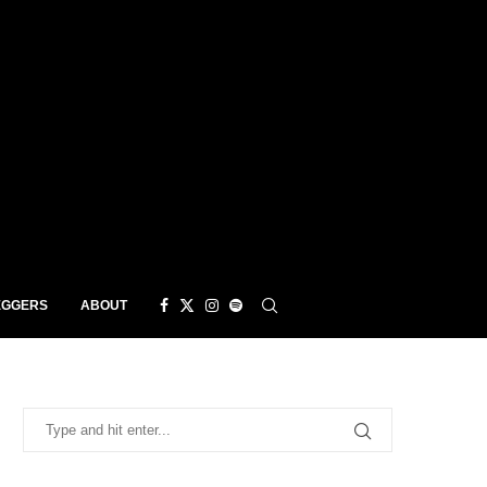
EGGERS
ABOUT