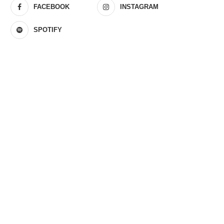
FACEBOOK
INSTAGRAM
SPOTIFY