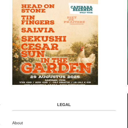
LEGAL
About