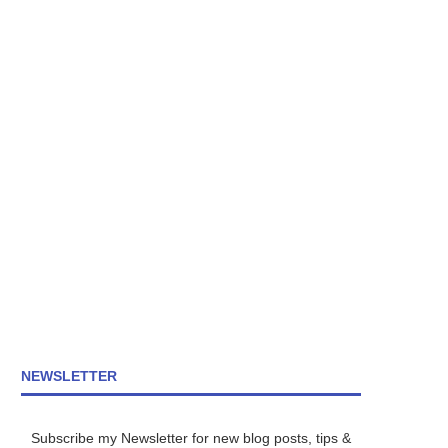
NEWSLETTER
Subscribe my Newsletter for new blog posts, tips &