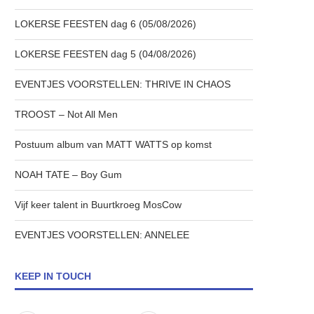
LOKERSE FEESTEN dag 6 (05/08/2026)
LOKERSE FEESTEN dag 5 (04/08/2026)
EVENTJES VOORSTELLEN: THRIVE IN CHAOS
TROOST – Not All Men
Postuum album van MATT WATTS op komst
NOAH TATE – Boy Gum
Vijf keer talent in Buurtkroeg MosCow
EVENTJES VOORSTELLEN: ANNELEE
KEEP IN TOUCH