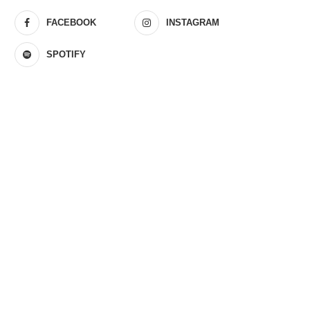
FACEBOOK
INSTAGRAM
SPOTIFY