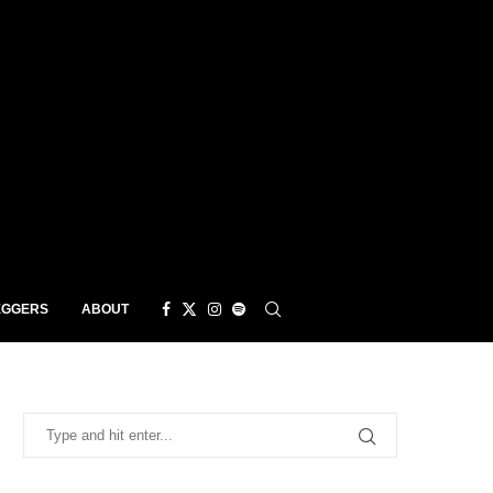
EGGERS
ABOUT