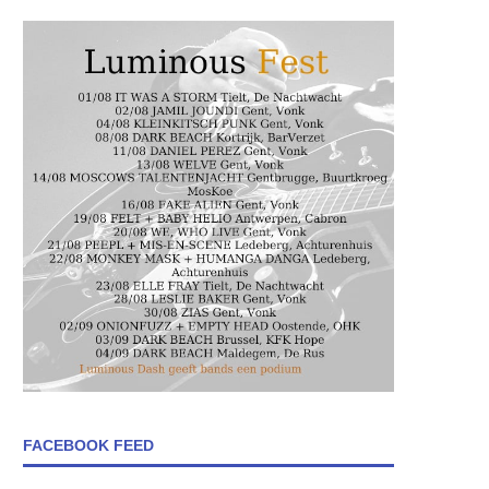
FACEBOOK FEED