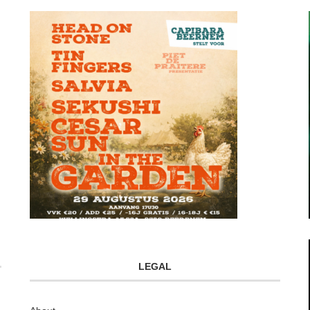
LEGAL