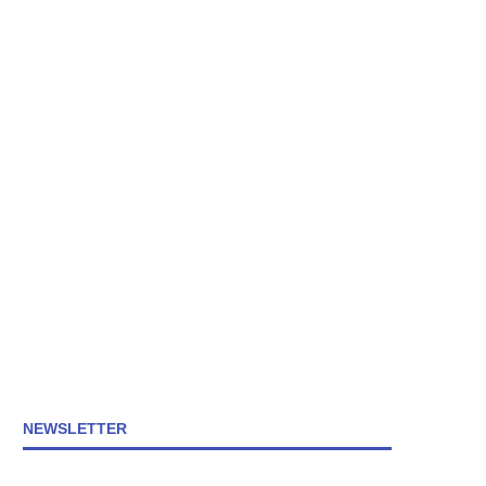
NEWSLETTER