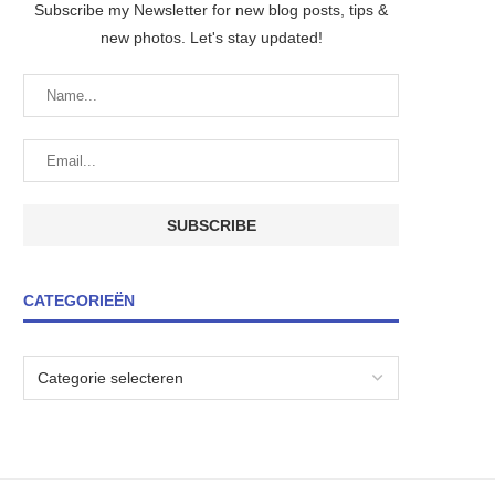
Subscribe my Newsletter for new blog posts, tips &
new photos. Let's stay updated!
CATEGORIEËN