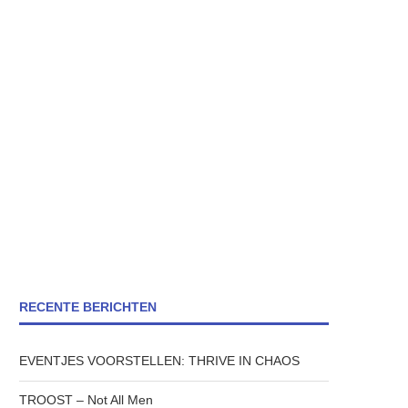
RECENTE BERICHTEN
EVENTJES VOORSTELLEN: THRIVE IN CHAOS
TROOST – Not All Men