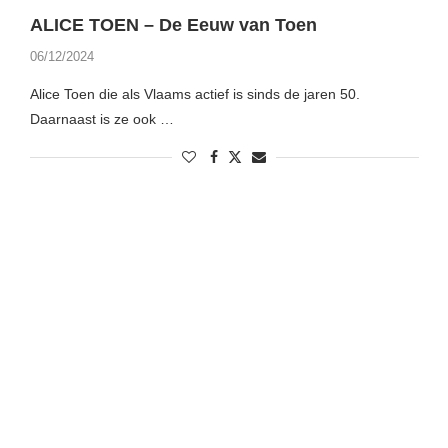
ALICE TOEN – De Eeuw van Toen
06/12/2024
Alice Toen die als Vlaams actief is sinds de jaren 50.
Daarnaast is ze ook …