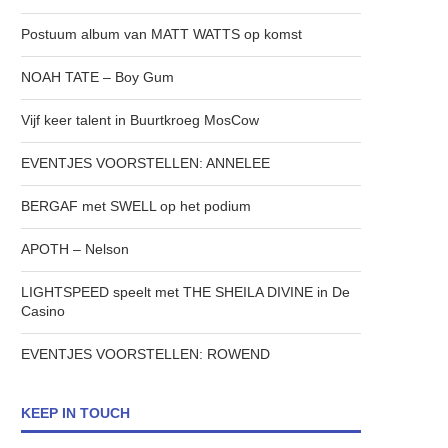
Postuum album van MATT WATTS op komst
NOAH TATE – Boy Gum
Vijf keer talent in Buurtkroeg MosCow
EVENTJES VOORSTELLEN: ANNELEE
BERGAF met SWELL op het podium
APOTH – Nelson
LIGHTSPEED speelt met THE SHEILA DIVINE in De
Casino
EVENTJES VOORSTELLEN: ROWEND
KEEP IN TOUCH