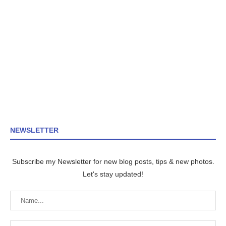
NEWSLETTER
Subscribe my Newsletter for new blog posts, tips & new photos.
Let's stay updated!