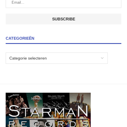
CATEGORIEËN