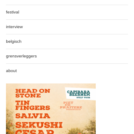
festival
interview
belgisch
grensverleggers
about