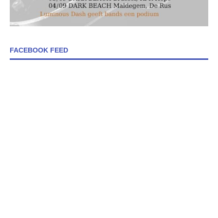
FACEBOOK FEED