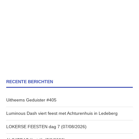
RECENTE BERICHTEN
Uitheems Geduister #405
Luminous Dash viert feest met Achturenhuis in Ledeberg
LOKERSE FEESTEN dag 7 (07/08/2026)