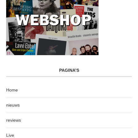
PAGINA’S
Home
nieuws
reviews
Live