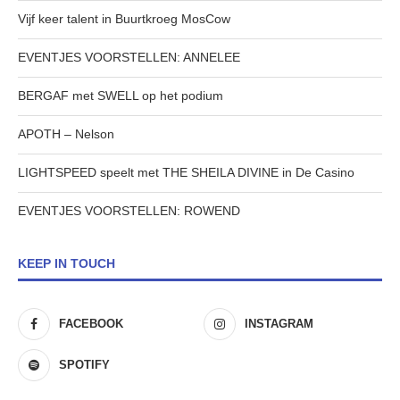
Vijf keer talent in Buurtkroeg MosCow
EVENTJES VOORSTELLEN: ANNELEE
BERGAF met SWELL op het podium
APOTH – Nelson
LIGHTSPEED speelt met THE SHEILA DIVINE in De Casino
EVENTJES VOORSTELLEN: ROWEND
KEEP IN TOUCH
FACEBOOK
INSTAGRAM
SPOTIFY