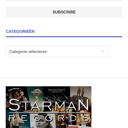
CATEGORIEËN