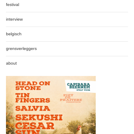
festival
interview
belgisch
grensverleggers
about