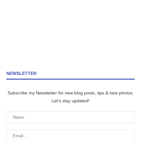
NEWSLETTER
Subscribe my Newsletter for new blog posts, tips & new photos.
Let's stay updated!