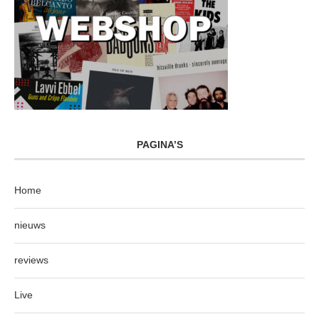
PAGINA’S
Home
nieuws
reviews
Live