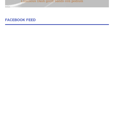
FACEBOOK FEED