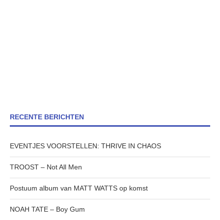
RECENTE BERICHTEN
EVENTJES VOORSTELLEN: THRIVE IN CHAOS
TROOST – Not All Men
Postuum album van MATT WATTS op komst
NOAH TATE – Boy Gum